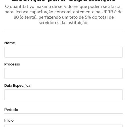
O quantitativo máximo de servidores que podem se afastar
para licença capacitação concomitantemente na UFRB é de
80 (oitenta), perfazendo um teto de 5% do total de
servidores da Instituição.
Nome
Processo
Data Específica
Período
Início