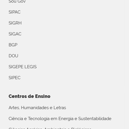
Sou Gov
SIPAC
SIGRH
SIGAC
BGP
DOU
SIGEPE LEGIS
SIPEC
Centros de Ensino
Artes, Humanidades e Letras
Ciência e Tecnologia em Energia e Sustentabilidade