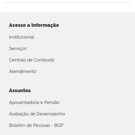
Acesso a Informação
Institucional
Serviços
Centrais de Conteúdo
Atendimento
Assuntos
Aposentadoria e Pensão
Avaliação de Desempenho
Boletim de Pessoas - BGP