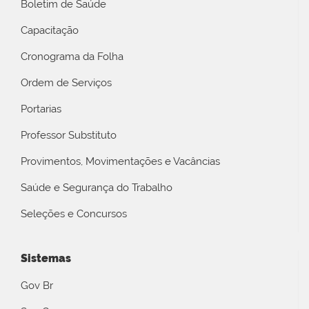
Boletim de Saúde
Capacitação
Cronograma da Folha
Ordem de Serviços
Portarias
Professor Substituto
Provimentos, Movimentações e Vacâncias
Saúde e Segurança do Trabalho
Seleções e Concursos
Sistemas
Gov Br