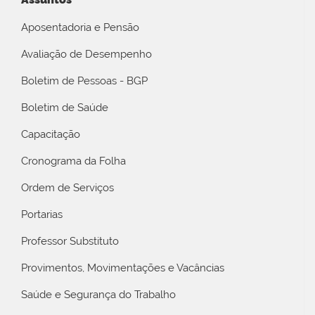
Aposentadoria e Pensão
Avaliação de Desempenho
Boletim de Pessoas - BGP
Boletim de Saúde
Capacitação
Cronograma da Folha
Ordem de Serviços
Portarias
Professor Substituto
Provimentos, Movimentações e Vacâncias
Saúde e Segurança do Trabalho