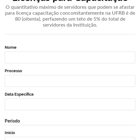
O quantitativo máximo de servidores que podem se afastar
para licença capacitação concomitantemente na UFRB é de
80 (oitenta), perfazendo um teto de 5% do total de
servidores da Instituição.
Nome
Processo
Data Específica
Período
Início