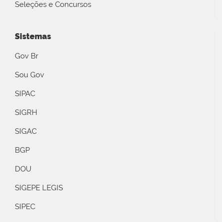
Seleções e Concursos
Sistemas
Gov Br
Sou Gov
SIPAC
SIGRH
SIGAC
BGP
DOU
SIGEPE LEGIS
SIPEC