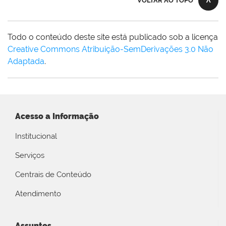
VOLTAR AO TOPO
Todo o conteúdo deste site está publicado sob a licença
Creative Commons Atribuição-SemDerivações 3.0 Não
Adaptada
.
Acesso a Informação
Institucional
Serviços
Centrais de Conteúdo
Atendimento
Assuntos