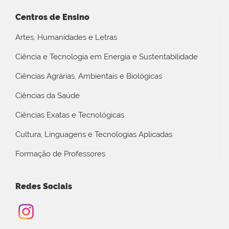
Centros de Ensino
Artes, Humanidades e Letras
Ciência e Tecnologia em Energia e Sustentabilidade
Ciências Agrárias, Ambientais e Biológicas
Ciências da Saúde
Ciências Exatas e Tecnológicas
Cultura, Linguagens e Tecnologias Aplicadas
Formação de Professores
Redes Sociais