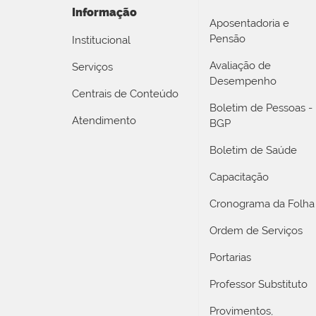
Informação
Aposentadoria e
Pensão
Institucional
Avaliação de
Serviços
Desempenho
Centrais de Conteúdo
Boletim de Pessoas -
Atendimento
BGP
Boletim de Saúde
Capacitação
Cronograma da Folha
Ordem de Serviços
Portarias
Professor Substituto
Provimentos,