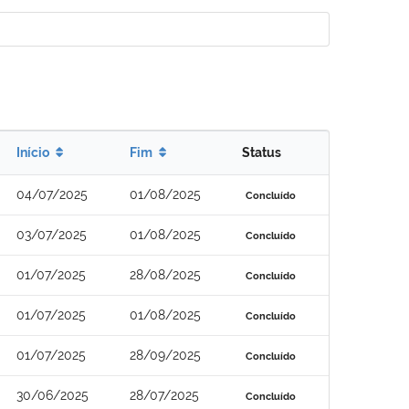
Início
Fim
Status
04/07/2025
01/08/2025
Concluído
03/07/2025
01/08/2025
Concluído
01/07/2025
28/08/2025
Concluído
01/07/2025
01/08/2025
Concluído
01/07/2025
28/09/2025
Concluído
30/06/2025
28/07/2025
Concluído