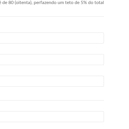
de 80 (oitenta), perfazendo um teto de 5% do total