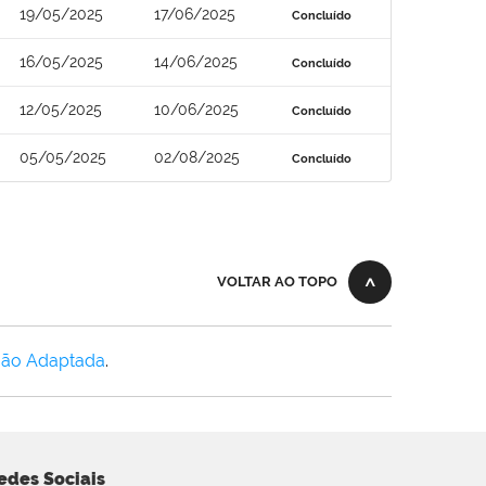
19/05/2025
17/06/2025
Concluído
16/05/2025
14/06/2025
Concluído
12/05/2025
10/06/2025
Concluído
05/05/2025
02/08/2025
Concluído
VOLTAR AO TOPO
Não Adaptada
.
edes Sociais