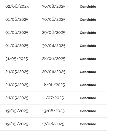
02/06/2025
30/08/2025
Concluído
01/06/2025
30/06/2025
Concluído
01/06/2025
29/08/2025
Concluído
01/06/2025
30/08/2025
Concluído
31/05/2025
28/06/2025
Concluído
26/05/2025
20/06/2025
Concluído
26/05/2025
18/06/2025
Concluído
26/05/2025
11/07/2025
Concluído
19/05/2025
13/06/2025
Concluído
19/05/2025
17/08/2025
Concluído