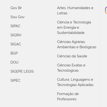
Gov Br
Artes, Humanidades e
Letras
Sou Gov
Ciência e Tecnologia
SIPAC
em Energia e
Sustentabilidade
SIGRH
Ciências Agrárias,
SIGAC
Ambientais e Biológicas
BGP
Ciências da Saúde
DOU
Ciências Exatas e
Tecnológicas
SIGEPE LEGIS
Cultura, Linguagens e
SIPEC
Tecnologias Aplicadas
Formação de
Professores