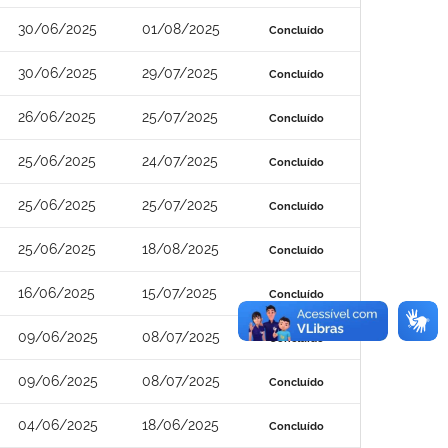
30/06/2025
01/08/2025
Concluído
30/06/2025
29/07/2025
Concluído
26/06/2025
25/07/2025
Concluído
25/06/2025
24/07/2025
Concluído
25/06/2025
25/07/2025
Concluído
25/06/2025
18/08/2025
Concluído
16/06/2025
15/07/2025
Concluído
09/06/2025
08/07/2025
Concluído
09/06/2025
08/07/2025
Concluído
04/06/2025
18/06/2025
Concluído