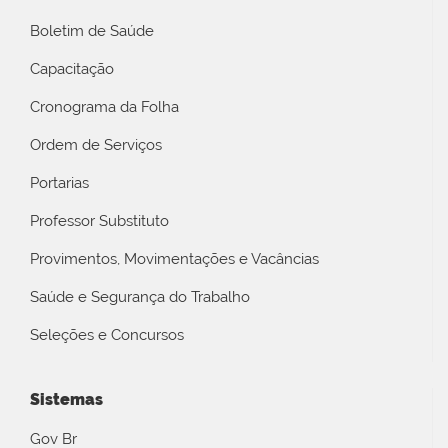
Boletim de Saúde
Capacitação
Cronograma da Folha
Ordem de Serviços
Portarias
Professor Substituto
Provimentos, Movimentações e Vacâncias
Saúde e Segurança do Trabalho
Seleções e Concursos
Sistemas
Gov Br