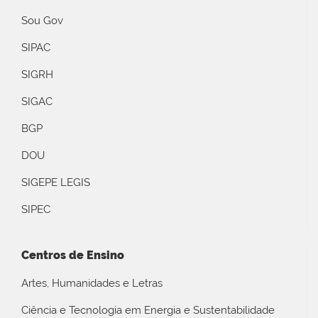
Sou Gov
SIPAC
SIGRH
SIGAC
BGP
DOU
SIGEPE LEGIS
SIPEC
Centros de Ensino
Artes, Humanidades e Letras
Ciência e Tecnologia em Energia e Sustentabilidade