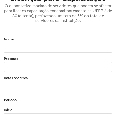
O quantitativo máximo de servidores que podem se afastar
para licença capacitação concomitantemente na UFRB é de
80 (oitenta), perfazendo um teto de 5% do total de
servidores da Instituição.
Nome
Processo
Data Específica
Período
Início