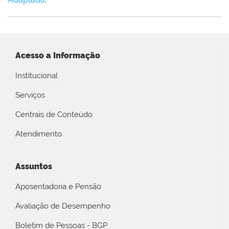
Acesso a Informação
Institucional
Serviços
Centrais de Conteúdo
Atendimento
Assuntos
Aposentadoria e Pensão
Avaliação de Desempenho
Boletim de Pessoas - BGP