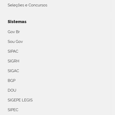
Seleções e Concursos
Sistemas
Gov Br
Sou Gov
SIPAC
SIGRH
SIGAC
BGP
DOU
SIGEPE LEGIS
SIPEC