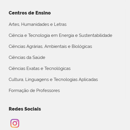
Centros de Ensino
Artes, Humanidades e Letras
Ciência e Tecnologia em Energia e Sustentabilidade
Ciências Agrárias, Ambientais e Biológicas
Ciências da Saúde
Ciências Exatas e Tecnológicas
Cultura, Linguagens e Tecnologias Aplicadas
Formação de Professores
Redes Sociais