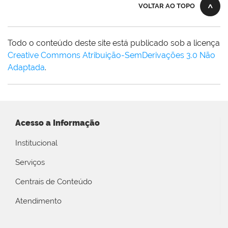
VOLTAR AO TOPO
Todo o conteúdo deste site está publicado sob a licença
Creative Commons Atribuição-SemDerivações 3.0 Não
Adaptada
.
Acesso a Informação
Institucional
Serviços
Centrais de Conteúdo
Atendimento