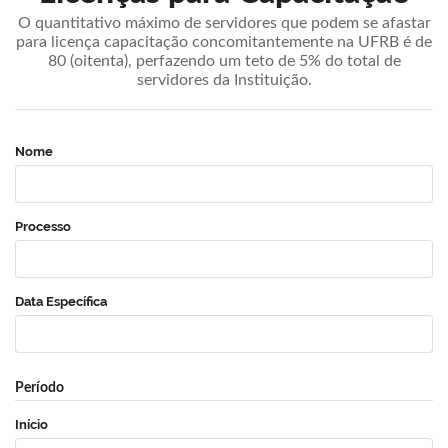
O quantitativo máximo de servidores que podem se afastar
para licença capacitação concomitantemente na UFRB é de
80 (oitenta), perfazendo um teto de 5% do total de
servidores da Instituição.
Nome
Processo
Data Específica
Período
Início