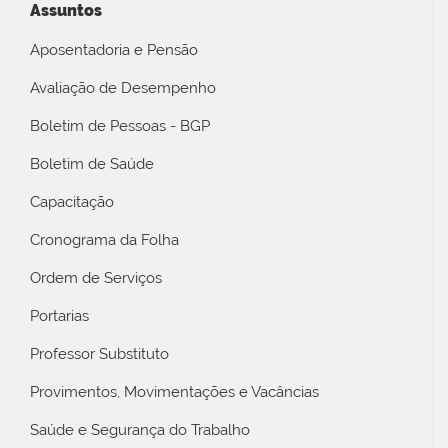
Assuntos
Aposentadoria e Pensão
Avaliação de Desempenho
Boletim de Pessoas - BGP
Boletim de Saúde
Capacitação
Cronograma da Folha
Ordem de Serviços
Portarias
Professor Substituto
Provimentos, Movimentações e Vacâncias
Saúde e Segurança do Trabalho