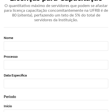
O quantitativo máximo de servidores que podem se afastar
para licença capacitação concomitantemente na UFRB é de
80 (oitenta), perfazendo um teto de 5% do total de
servidores da Instituição.
Nome
Processo
Data Específica
Período
Início