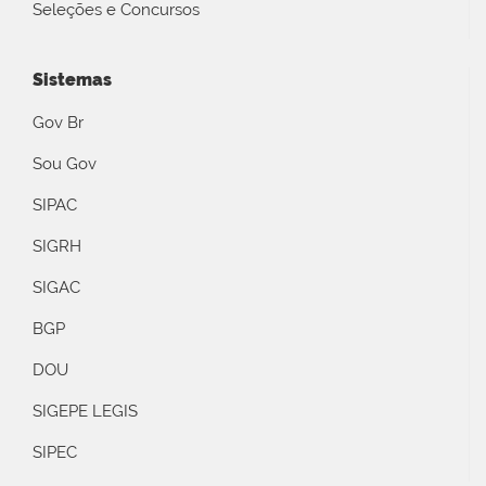
Seleções e Concursos
Sistemas
Gov Br
Sou Gov
SIPAC
SIGRH
SIGAC
BGP
DOU
SIGEPE LEGIS
SIPEC