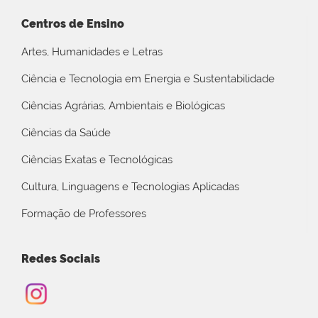
Centros de Ensino
Artes, Humanidades e Letras
Ciência e Tecnologia em Energia e Sustentabilidade
Ciências Agrárias, Ambientais e Biológicas
Ciências da Saúde
Ciências Exatas e Tecnológicas
Cultura, Linguagens e Tecnologias Aplicadas
Formação de Professores
Redes Sociais