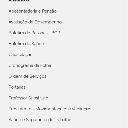
Aposentadoria e Pensão
Avaliação de Desempenho
Boletim de Pessoas - BGP
Boletim de Saúde
Capacitação
Cronograma da Folha
Ordem de Serviços
Portarias
Professor Substituto
Provimentos, Movimentações e Vacâncias
Saúde e Segurança do Trabalho