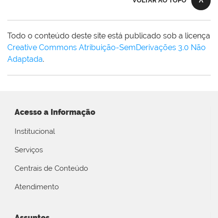
VOLTAR AO TOPO
Todo o conteúdo deste site está publicado sob a licença
Creative Commons Atribuição-SemDerivações 3.0 Não
Adaptada
.
Acesso a Informação
Institucional
Serviços
Centrais de Conteúdo
Atendimento
Assuntos