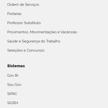
Ordem de Serviços
Portarias
Professor Substituto
Provimentos, Movimentações e Vacâncias
Saúde e Segurança do Trabalho
Seleções e Concursos
Sistemas
Gov Br
Sou Gov
SIPAC
SIGRH