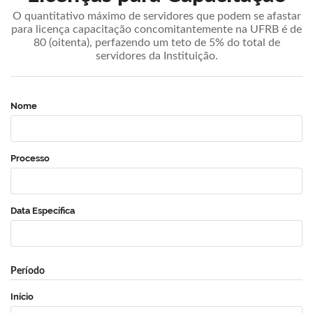
O quantitativo máximo de servidores que podem se afastar
para licença capacitação concomitantemente na UFRB é de
80 (oitenta), perfazendo um teto de 5% do total de
servidores da Instituição.
Nome
Processo
Data Específica
Período
Início