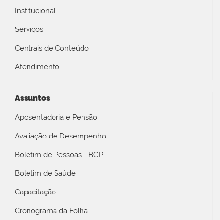
Institucional
Serviços
Centrais de Conteúdo
Atendimento
Assuntos
Aposentadoria e Pensão
Avaliação de Desempenho
Boletim de Pessoas - BGP
Boletim de Saúde
Capacitação
Cronograma da Folha