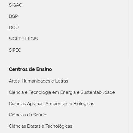
SIGAC
BGP
DOU
SIGEPE LEGIS
SIPEC
Centros de Ensino
Artes, Humanidades e Letras
Ciência e Tecnologia em Energia e Sustentabilidade
Ciências Agrárias, Ambientais e Biológicas
Ciências da Saúde
Ciências Exatas e Tecnológicas