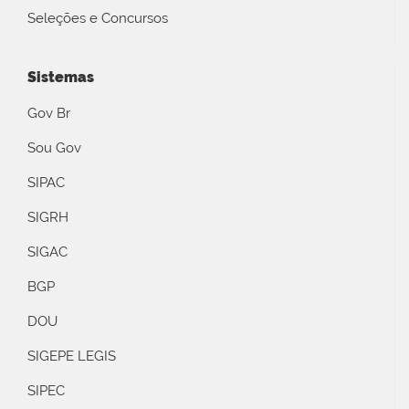
Seleções e Concursos
Sistemas
Gov Br
Sou Gov
SIPAC
SIGRH
SIGAC
BGP
DOU
SIGEPE LEGIS
SIPEC