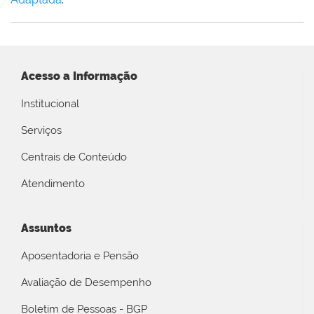
Acesso a Informação
Institucional
Serviços
Centrais de Conteúdo
Atendimento
Assuntos
Aposentadoria e Pensão
Avaliação de Desempenho
Boletim de Pessoas - BGP