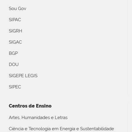
Sou Gov
SIPAC
SIGRH
SIGAC
BGP
DOU
SIGEPE LEGIS
SIPEC
Centros de Ensino
Artes, Humanidades e Letras
Ciência e Tecnologia em Energia e Sustentabilidade