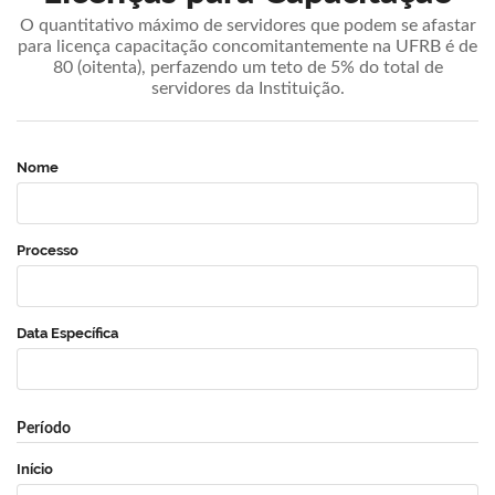
O quantitativo máximo de servidores que podem se afastar
para licença capacitação concomitantemente na UFRB é de
80 (oitenta), perfazendo um teto de 5% do total de
servidores da Instituição.
Nome
Processo
Data Específica
Período
Início