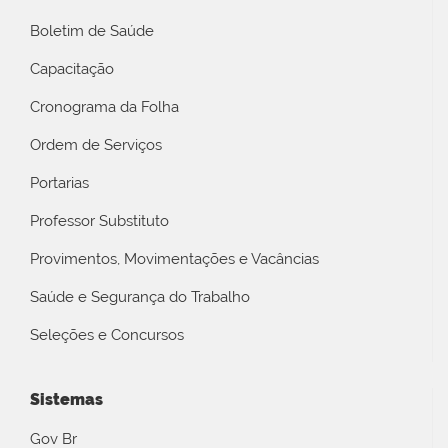
Boletim de Saúde
Capacitação
Cronograma da Folha
Ordem de Serviços
Portarias
Professor Substituto
Provimentos, Movimentações e Vacâncias
Saúde e Segurança do Trabalho
Seleções e Concursos
Sistemas
Gov Br