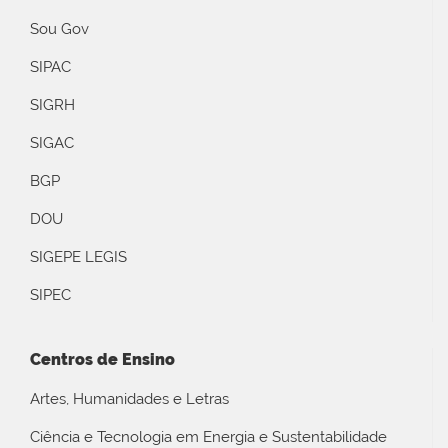
Sou Gov
SIPAC
SIGRH
SIGAC
BGP
DOU
SIGEPE LEGIS
SIPEC
Centros de Ensino
Artes, Humanidades e Letras
Ciência e Tecnologia em Energia e Sustentabilidade