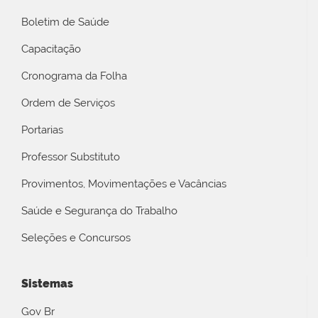
Boletim de Saúde
Capacitação
Cronograma da Folha
Ordem de Serviços
Portarias
Professor Substituto
Provimentos, Movimentações e Vacâncias
Saúde e Segurança do Trabalho
Seleções e Concursos
Sistemas
Gov Br