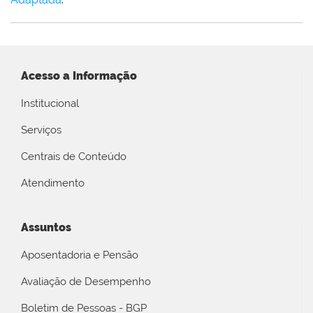
Acesso a Informação
Institucional
Serviços
Centrais de Conteúdo
Atendimento
Assuntos
Aposentadoria e Pensão
Avaliação de Desempenho
Boletim de Pessoas - BGP