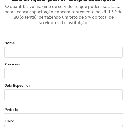
O quantitativo máximo de servidores que podem se afastar
para licença capacitação concomitantemente na UFRB é de
80 (oitenta), perfazendo um teto de 5% do total de
servidores da Instituição.
Nome
Processo
Data Específica
Período
Início