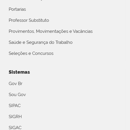
Portarias
Professor Substituto
Provimentos, Movimentações e Vacâncias
Saúde e Segurança do Trabalho
Seleções e Concursos
Sistemas
Gov Br
Sou Gov
SIPAC
SIGRH
SIGAC