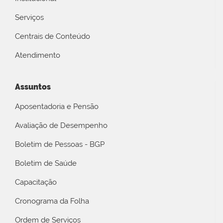
Serviços
Centrais de Conteúdo
Atendimento
Assuntos
Aposentadoria e Pensão
Avaliação de Desempenho
Boletim de Pessoas - BGP
Boletim de Saúde
Capacitação
Cronograma da Folha
Ordem de Serviços