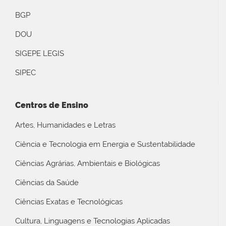
BGP
DOU
SIGEPE LEGIS
SIPEC
Centros de Ensino
Artes, Humanidades e Letras
Ciência e Tecnologia em Energia e Sustentabilidade
Ciências Agrárias, Ambientais e Biológicas
Ciências da Saúde
Ciências Exatas e Tecnológicas
Cultura, Linguagens e Tecnologias Aplicadas