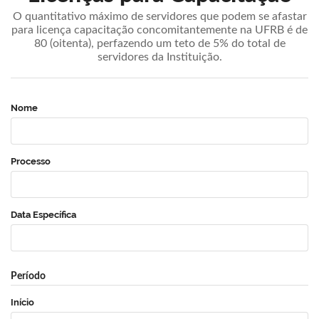
O quantitativo máximo de servidores que podem se afastar
para licença capacitação concomitantemente na UFRB é de
80 (oitenta), perfazendo um teto de 5% do total de
servidores da Instituição.
Nome
Processo
Data Específica
Período
Início