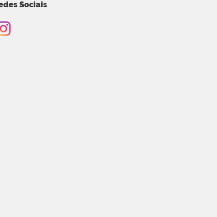
edes Sociais