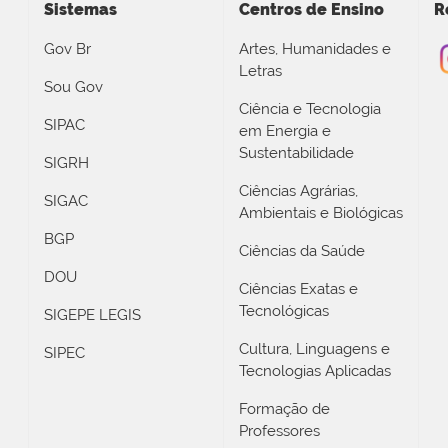
Sistemas
Centros de Ensino
R
Gov Br
Artes, Humanidades e
Letras
Sou Gov
Ciência e Tecnologia
SIPAC
em Energia e
Sustentabilidade
SIGRH
Ciências Agrárias,
SIGAC
Ambientais e Biológicas
BGP
Ciências da Saúde
DOU
Ciências Exatas e
Tecnológicas
SIGEPE LEGIS
Cultura, Linguagens e
SIPEC
Tecnologias Aplicadas
Formação de
Professores