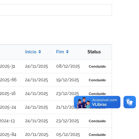
Início
Fim
Status
2025-31
24/11/2025
08/12/2025
Concluído
2025-66
24/11/2025
19/12/2025
Concluído
2025-16
24/11/2025
23/12/2025
Concluído
2025-24
24/11/2025
21/12/2025
Concluído
2024-13
24/11/2025
23/12/2025
Concluído
2025-84
20/11/2025
05/12/2025
Concluído