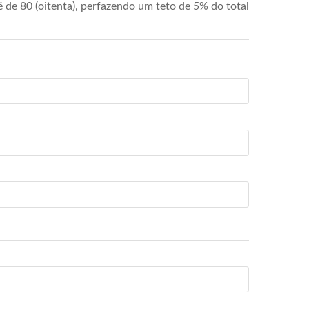
de 80 (oitenta), perfazendo um teto de 5% do total