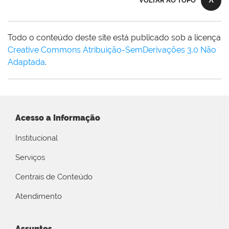
VOLTAR AO TOPO
Todo o conteúdo deste site está publicado sob a licença
Creative Commons Atribuição-SemDerivações 3.0 Não
Adaptada
.
Acesso a Informação
Institucional
Serviços
Centrais de Conteúdo
Atendimento
Assuntos