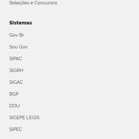
Seleções e Concursos
Sistemas
Gov Br
Sou Gov
SIPAC
SIGRH
SIGAC
BGP
DOU
SIGEPE LEGIS
SIPEC