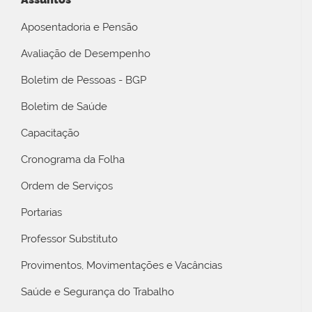
Aposentadoria e Pensão
Avaliação de Desempenho
Boletim de Pessoas - BGP
Boletim de Saúde
Capacitação
Cronograma da Folha
Ordem de Serviços
Portarias
Professor Substituto
Provimentos, Movimentações e Vacâncias
Saúde e Segurança do Trabalho