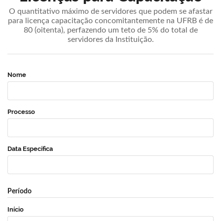
O quantitativo máximo de servidores que podem se afastar
para licença capacitação concomitantemente na UFRB é de
80 (oitenta), perfazendo um teto de 5% do total de
servidores da Instituição.
Nome
Processo
Data Específica
Período
Início