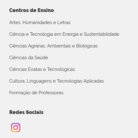
Centros de Ensino
Artes, Humanidades e Letras
Ciência e Tecnologia em Energia e Sustentabilidade
Ciências Agrárias, Ambientais e Biológicas
Ciências da Saúde
Ciências Exatas e Tecnológicas
Cultura, Linguagens e Tecnologias Aplicadas
Formação de Professores
Redes Sociais