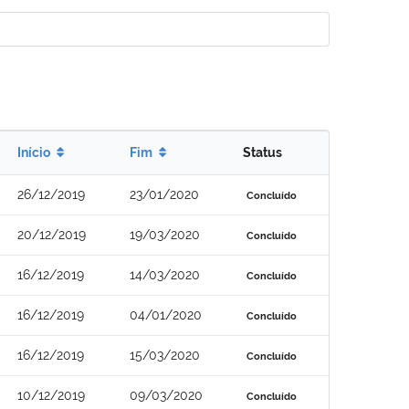
Início
Fim
Status
26/12/2019
23/01/2020
Concluído
20/12/2019
19/03/2020
Concluído
16/12/2019
14/03/2020
Concluído
16/12/2019
04/01/2020
Concluído
16/12/2019
15/03/2020
Concluído
10/12/2019
09/03/2020
Concluído