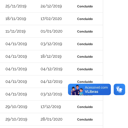
25/11/2019
24/12/2019
Concluído
18/11/2019
17/02/2020
Concluído
11/11/2019
01/01/2020
Concluído
04/11/2019
03/12/2019
Concluído
04/11/2019
18/12/2019
Concluído
04/11/2019
04/12/2019
Concluído
04/11/2019
04/12/2019
Concluído
04/11/2019
03/12/2019
Concluído
29/10/2019
17/12/2019
Concluído
29/10/2019
28/01/2020
Concluído