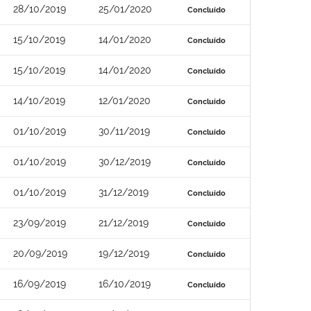
28/10/2019
25/01/2020
Concluído
15/10/2019
14/01/2020
Concluído
15/10/2019
14/01/2020
Concluído
14/10/2019
12/01/2020
Concluído
01/10/2019
30/11/2019
Concluído
01/10/2019
30/12/2019
Concluído
01/10/2019
31/12/2019
Concluído
23/09/2019
21/12/2019
Concluído
20/09/2019
19/12/2019
Concluído
16/09/2019
16/10/2019
Concluído