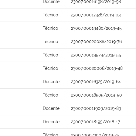
Docente
23007.00016198/2019-98
Técnico
23007.00017326/2019-03
Técnico
23007.00019480/2019-45
Técnico
23007.00020086/2019-76
Técnico
23007.00019979/2019-55
Técnico
23007.00020008/2019-48
Docente
23007.00016325/2019-64
Técnico
23007.00018905/2019-50
Docente
23007.00011909/2019-83
Docente
23007.00018195/2018-17
Técnico
23007.0007300/2019-75