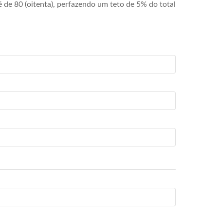
de 80 (oitenta), perfazendo um teto de 5% do total