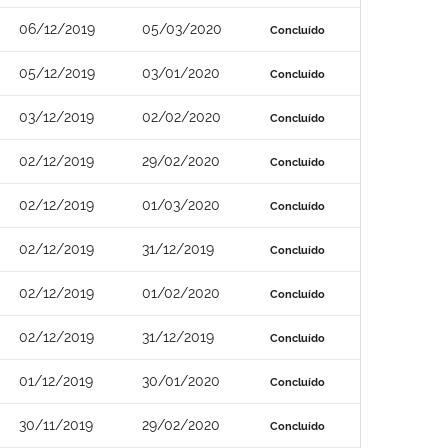
06/12/2019
05/03/2020
Concluído
05/12/2019
03/01/2020
Concluído
03/12/2019
02/02/2020
Concluído
02/12/2019
29/02/2020
Concluído
02/12/2019
01/03/2020
Concluído
02/12/2019
31/12/2019
Concluído
02/12/2019
01/02/2020
Concluído
02/12/2019
31/12/2019
Concluído
01/12/2019
30/01/2020
Concluído
30/11/2019
29/02/2020
Concluído