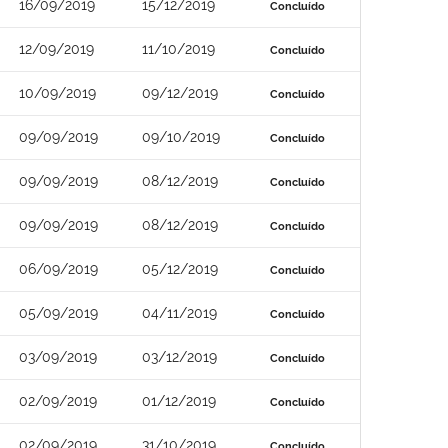
16/09/2019
15/12/2019
Concluído
12/09/2019
11/10/2019
Concluído
10/09/2019
09/12/2019
Concluído
09/09/2019
09/10/2019
Concluído
09/09/2019
08/12/2019
Concluído
09/09/2019
08/12/2019
Concluído
06/09/2019
05/12/2019
Concluído
05/09/2019
04/11/2019
Concluído
03/09/2019
03/12/2019
Concluído
02/09/2019
01/12/2019
Concluído
02/09/2019
31/10/2019
Concluído