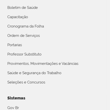
Boletim de Saúde
Capacitação
Cronograma da Folha
Ordem de Serviços
Portarias
Professor Substituto
Provimentos, Movimentações e Vacâncias
Saúde e Segurança do Trabalho
Seleções e Concursos
Sistemas
Gov Br