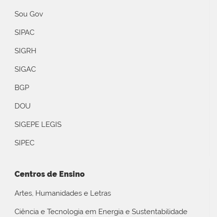
Sou Gov
SIPAC
SIGRH
SIGAC
BGP
DOU
SIGEPE LEGIS
SIPEC
Centros de Ensino
Artes, Humanidades e Letras
Ciência e Tecnologia em Energia e Sustentabilidade