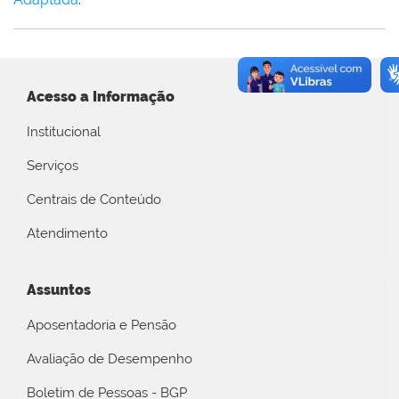
Acesso a Informação
Institucional
Serviços
Centrais de Conteúdo
Atendimento
Assuntos
Aposentadoria e Pensão
Avaliação de Desempenho
Boletim de Pessoas - BGP