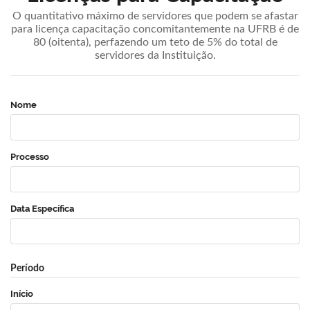
O quantitativo máximo de servidores que podem se afastar
para licença capacitação concomitantemente na UFRB é de
80 (oitenta), perfazendo um teto de 5% do total de
servidores da Instituição.
Nome
Processo
Data Específica
Período
Início