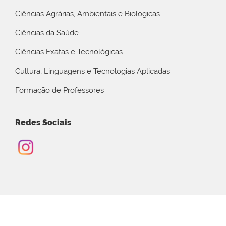
Ciências Agrárias, Ambientais e Biológicas
Ciências da Saúde
Ciências Exatas e Tecnológicas
Cultura, Linguagens e Tecnologias Aplicadas
Formação de Professores
Redes Sociais