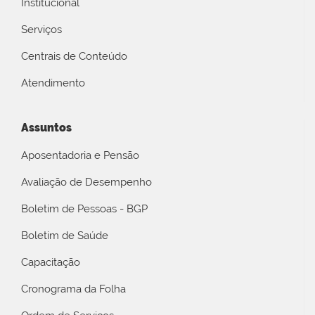
Institucional
Serviços
Centrais de Conteúdo
Atendimento
Assuntos
Aposentadoria e Pensão
Avaliação de Desempenho
Boletim de Pessoas - BGP
Boletim de Saúde
Capacitação
Cronograma da Folha