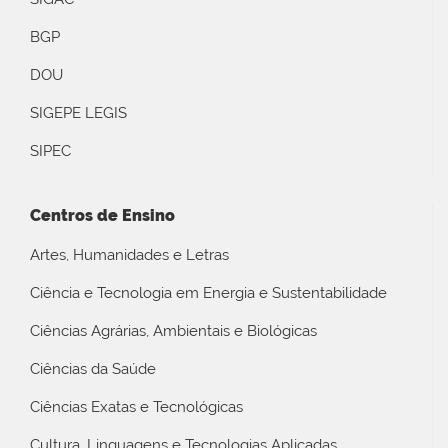
BGP
DOU
SIGEPE LEGIS
SIPEC
Centros de Ensino
Artes, Humanidades e Letras
Ciência e Tecnologia em Energia e Sustentabilidade
Ciências Agrárias, Ambientais e Biológicas
Ciências da Saúde
Ciências Exatas e Tecnológicas
Cultura, Linguagens e Tecnologias Aplicadas