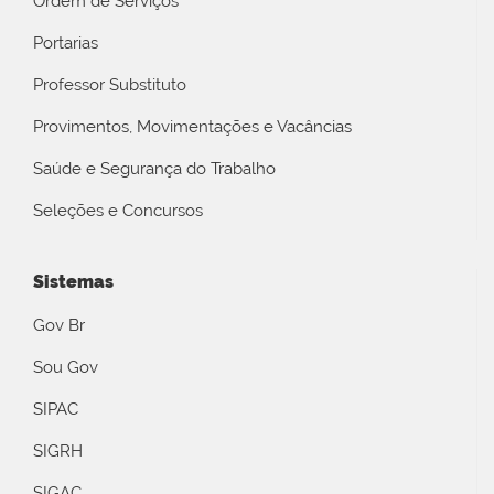
Ordem de Serviços
Portarias
Professor Substituto
Provimentos, Movimentações e Vacâncias
Saúde e Segurança do Trabalho
Seleções e Concursos
Sistemas
Gov Br
Sou Gov
SIPAC
SIGRH
SIGAC