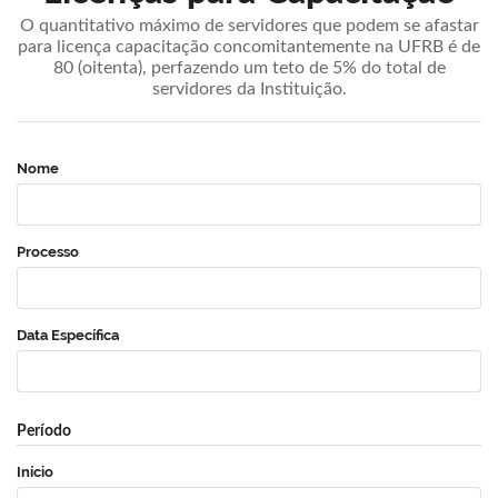
O quantitativo máximo de servidores que podem se afastar
para licença capacitação concomitantemente na UFRB é de
80 (oitenta), perfazendo um teto de 5% do total de
servidores da Instituição.
Nome
Processo
Data Específica
Período
Início