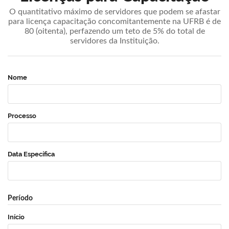
O quantitativo máximo de servidores que podem se afastar
para licença capacitação concomitantemente na UFRB é de
80 (oitenta), perfazendo um teto de 5% do total de
servidores da Instituição.
Nome
Processo
Data Específica
Período
Início