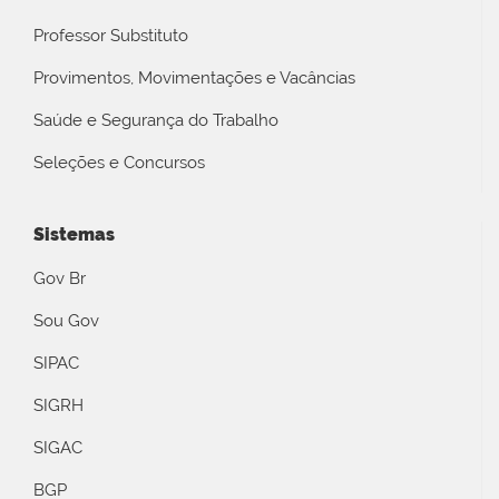
Professor Substituto
Provimentos, Movimentações e Vacâncias
Saúde e Segurança do Trabalho
Seleções e Concursos
Sistemas
Gov Br
Sou Gov
SIPAC
SIGRH
SIGAC
BGP