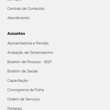
Centrais de Conteúdo
Atendimento
Assuntos
Aposentadoria e Pensão
Avaliação de Desempenho
Boletim de Pessoas - BGP
Boletim de Saúde
Capacitação
Cronograma da Folha
Ordem de Serviços
Portarias