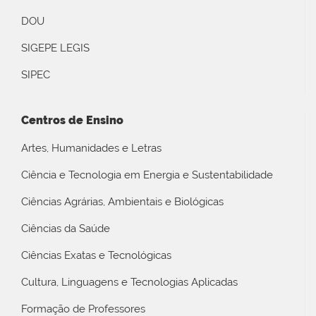
DOU
SIGEPE LEGIS
SIPEC
Centros de Ensino
Artes, Humanidades e Letras
Ciência e Tecnologia em Energia e Sustentabilidade
Ciências Agrárias, Ambientais e Biológicas
Ciências da Saúde
Ciências Exatas e Tecnológicas
Cultura, Linguagens e Tecnologias Aplicadas
Formação de Professores