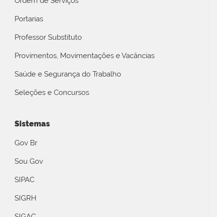
Ordem de Serviços
Portarias
Professor Substituto
Provimentos, Movimentações e Vacâncias
Saúde e Segurança do Trabalho
Seleções e Concursos
Sistemas
Gov Br
Sou Gov
SIPAC
SIGRH
SIGAC