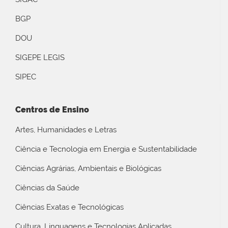
BGP
DOU
SIGEPE LEGIS
SIPEC
Centros de Ensino
Artes, Humanidades e Letras
Ciência e Tecnologia em Energia e Sustentabilidade
Ciências Agrárias, Ambientais e Biológicas
Ciências da Saúde
Ciências Exatas e Tecnológicas
Cultura, Linguagens e Tecnologias Aplicadas