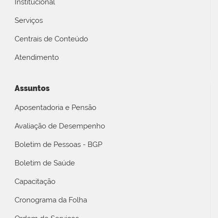
Institucional
Serviços
Centrais de Conteúdo
Atendimento
Assuntos
Aposentadoria e Pensão
Avaliação de Desempenho
Boletim de Pessoas - BGP
Boletim de Saúde
Capacitação
Cronograma da Folha