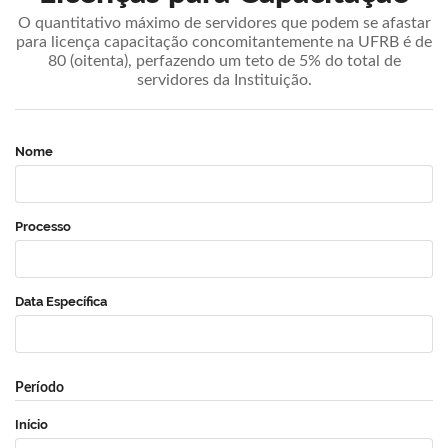
O quantitativo máximo de servidores que podem se afastar
para licença capacitação concomitantemente na UFRB é de
80 (oitenta), perfazendo um teto de 5% do total de
servidores da Instituição.
Nome
Processo
Data Específica
Período
Início