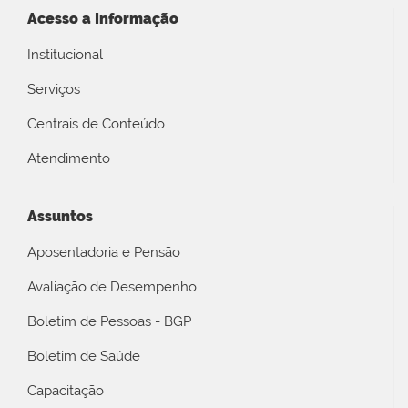
Acesso a Informação
Institucional
Serviços
Centrais de Conteúdo
Atendimento
Assuntos
Aposentadoria e Pensão
Avaliação de Desempenho
Boletim de Pessoas - BGP
Boletim de Saúde
Capacitação