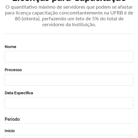
O quantitativo máximo de servidores que podem se afastar
para licença capacitação concomitantemente na UFRB é de
80 (oitenta), perfazendo um teto de 5% do total de
servidores da Instituição.
Nome
Processo
Data Específica
Período
Início