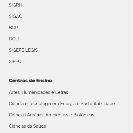
SIGRH
SIGAC
BGP
DOU
SIGEPE LEGIS
SIPEC
Centros de Ensino
Artes, Humanidades e Letras
Ciência e Tecnologia em Energia e Sustentabilidade
Ciências Agrárias, Ambientais e Biológicas
Ciências da Saúde