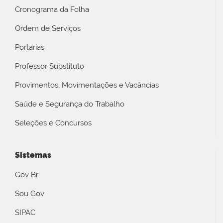
Cronograma da Folha
Ordem de Serviços
Portarias
Professor Substituto
Provimentos, Movimentações e Vacâncias
Saúde e Segurança do Trabalho
Seleções e Concursos
Sistemas
Gov Br
Sou Gov
SIPAC