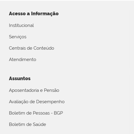
Acesso a Informação
Institucional
Serviços
Centrais de Conteúdo
Atendimento
Assuntos
Aposentadoria e Pensão
Avaliação de Desempenho
Boletim de Pessoas - BGP
Boletim de Saúde