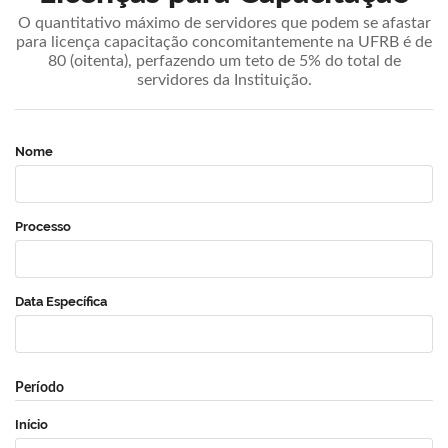
O quantitativo máximo de servidores que podem se afastar
para licença capacitação concomitantemente na UFRB é de
80 (oitenta), perfazendo um teto de 5% do total de
servidores da Instituição.
Nome
Processo
Data Específica
Período
Início