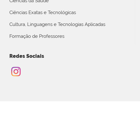
Ciências da Saúde
Ciências Exatas e Tecnológicas
Cultura, Linguagens e Tecnologias Aplicadas
Formação de Professores
Redes Sociais