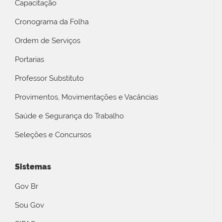
Capacitação
Cronograma da Folha
Ordem de Serviços
Portarias
Professor Substituto
Provimentos, Movimentações e Vacâncias
Saúde e Segurança do Trabalho
Seleções e Concursos
Sistemas
Gov Br
Sou Gov