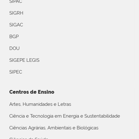
SIPAC
SIGRH
SIGAC
BGP
DOU
SIGEPE LEGIS
SIPEC
Centros de Ensino
Artes, Humanidades e Letras
Ciência e Tecnologia em Energia e Sustentabilidade
Ciências Agrárias, Ambientais e Biológicas