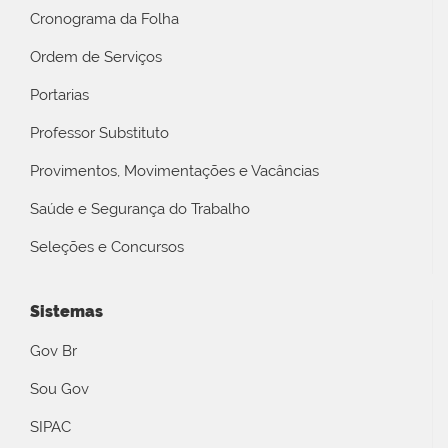
Cronograma da Folha
Ordem de Serviços
Portarias
Professor Substituto
Provimentos, Movimentações e Vacâncias
Saúde e Segurança do Trabalho
Seleções e Concursos
Sistemas
Gov Br
Sou Gov
SIPAC