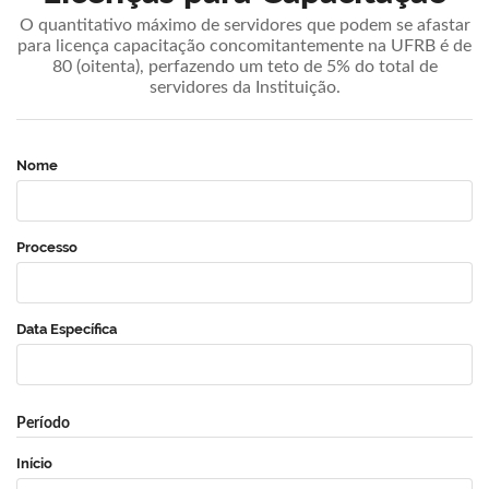
O quantitativo máximo de servidores que podem se afastar
para licença capacitação concomitantemente na UFRB é de
80 (oitenta), perfazendo um teto de 5% do total de
servidores da Instituição.
Nome
Processo
Data Específica
Período
Início