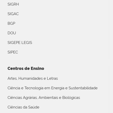
SIGRH
SIGAC
BGP
DOU
SIGEPE LEGIS
SIPEC
Centros de Ensino
Artes, Humanidades e Letras
Ciência e Tecnologia em Energia e Sustentabilidade
Ciências Agrárias, Ambientais e Biológicas
Ciências da Saúde