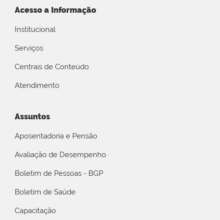
Acesso a Informação
Institucional
Serviços
Centrais de Conteúdo
Atendimento
Assuntos
Aposentadoria e Pensão
Avaliação de Desempenho
Boletim de Pessoas - BGP
Boletim de Saúde
Capacitação