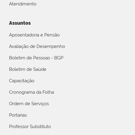
Atendimento
Assuntos
Aposentadoria e Pensão
Avaliação de Desempenho
Boletim de Pessoas - BGP
Boletim de Saúde
Capacitação
Cronograma da Folha
Ordem de Serviços
Portarias
Professor Substituto