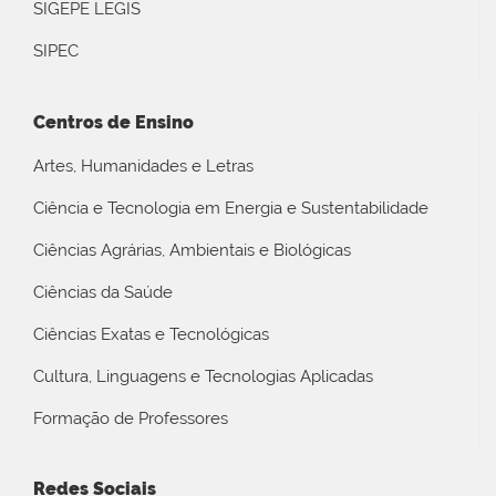
SIGEPE LEGIS
SIPEC
Centros de Ensino
Artes, Humanidades e Letras
Ciência e Tecnologia em Energia e Sustentabilidade
Ciências Agrárias, Ambientais e Biológicas
Ciências da Saúde
Ciências Exatas e Tecnológicas
Cultura, Linguagens e Tecnologias Aplicadas
Formação de Professores
Redes Sociais