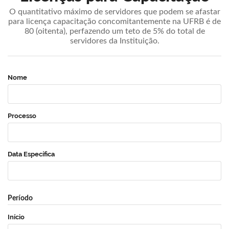
O quantitativo máximo de servidores que podem se afastar
para licença capacitação concomitantemente na UFRB é de
80 (oitenta), perfazendo um teto de 5% do total de
servidores da Instituição.
Nome
Processo
Data Específica
Período
Início