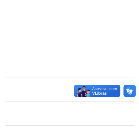
30/11/-0001
Concluído
lucilene
30/11/-0001
30/11/-0001
Concluído
sabrina
30/11/-0001
30/11/-0001
Concluído
danilo
30/11/-0001
30/11/-0001
Concluído
thiago lus
30/11/-0001
30/11/-0001
Concluído
thiago lus
30/11/-0001
30/11/-0001
Concluído
camilla