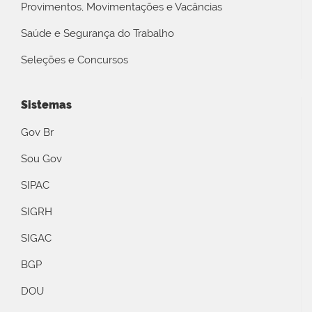
Provimentos, Movimentações e Vacâncias
Saúde e Segurança do Trabalho
Seleções e Concursos
Sistemas
Gov Br
Sou Gov
SIPAC
SIGRH
SIGAC
BGP
DOU