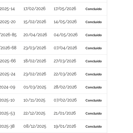
2025-14
17/02/2026
17/05/2026
Concluído
2025-20
15/02/2026
14/05/2026
Concluído
/2026-85
20/04/2026
04/05/2026
Concluído
/2026-68
23/03/2026
07/04/2026
Concluído
2025-66
18/02/2026
27/03/2026
Concluído
2025-24
23/02/2026
22/03/2026
Concluído
2024-09
01/03/2025
28/02/2026
Concluído
2025-10
10/11/2025
07/02/2026
Concluído
2025-53
22/12/2025
21/01/2026
Concluído
2025-38
08/12/2025
19/01/2026
Concluído