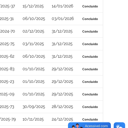
2025-37
15/12/2025
14/01/2026
Concluído
2025-31
06/10/2025
03/01/2026
Concluído
2024-70
02/12/2025
31/12/2025
Concluído
2025-75
03/11/2025
31/12/2025
Concluído
2025-62
06/10/2025
31/12/2025
Concluído
2025-83
01/10/2025
29/12/2025
Concluído
2025-23
01/10/2025
29/12/2025
Concluído
2025-09
01/10/2025
29/12/2025
Concluído
2025-73
30/09/2025
28/12/2025
Concluído
/2025-79
10/11/2025
24/12/2025
Concluído