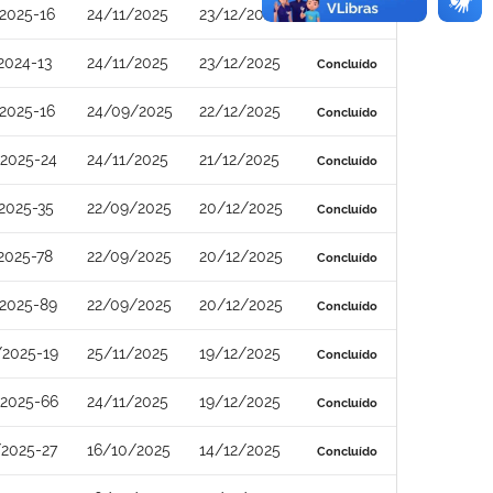
2025-16
24/11/2025
23/12/2025
Concluído
2024-13
24/11/2025
23/12/2025
Concluído
2025-16
24/09/2025
22/12/2025
Concluído
2025-24
24/11/2025
21/12/2025
Concluído
2025-35
22/09/2025
20/12/2025
Concluído
2025-78
22/09/2025
20/12/2025
Concluído
2025-89
22/09/2025
20/12/2025
Concluído
2025-19
25/11/2025
19/12/2025
Concluído
2025-66
24/11/2025
19/12/2025
Concluído
2025-27
16/10/2025
14/12/2025
Concluído