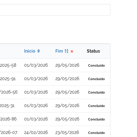
Início
Fim
Status
2025-58
01/03/2026
29/05/2026
Concluído
2025-91
01/03/2026
29/05/2026
Concluído
/2026-56
01/03/2026
29/05/2026
Concluído
2025-31
01/03/2026
29/05/2026
Concluído
/2026-86
01/03/2026
29/05/2026
Concluído
/2026-07
24/02/2026
23/05/2026
Concluído