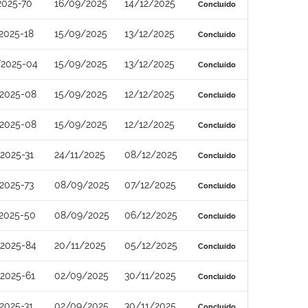
2025-70
16/09/2025
14/12/2025
Concluído
2025-18
15/09/2025
13/12/2025
Concluído
/2025-04
15/09/2025
13/12/2025
Concluído
2025-08
15/09/2025
12/12/2025
Concluído
2025-08
15/09/2025
12/12/2025
Concluído
2025-31
24/11/2025
08/12/2025
Concluído
2025-73
08/09/2025
07/12/2025
Concluído
2025-50
08/09/2025
06/12/2025
Concluído
2025-84
20/11/2025
05/12/2025
Concluído
2025-61
02/09/2025
30/11/2025
Concluído
2025-31
02/09/2025
30/11/2025
Concluído