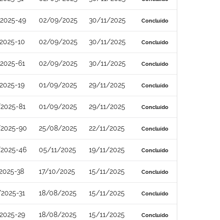
2025-49
02/09/2025
30/11/2025
Concluído
2025-10
02/09/2025
30/11/2025
Concluído
2025-61
02/09/2025
30/11/2025
Concluído
2025-19
01/09/2025
29/11/2025
Concluído
2025-81
01/09/2025
29/11/2025
Concluído
/2025-90
25/08/2025
22/11/2025
Concluído
/2025-46
05/11/2025
19/11/2025
Concluído
2025-38
17/10/2025
15/11/2025
Concluído
2025-31
18/08/2025
15/11/2025
Concluído
2025-29
18/08/2025
15/11/2025
Concluído