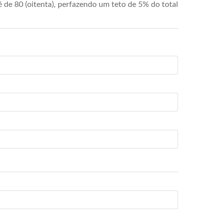
de 80 (oitenta), perfazendo um teto de 5% do total