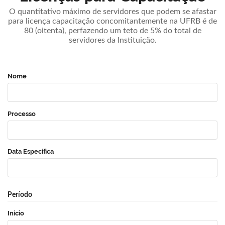
O quantitativo máximo de servidores que podem se afastar
para licença capacitação concomitantemente na UFRB é de
80 (oitenta), perfazendo um teto de 5% do total de
servidores da Instituição.
Nome
Processo
Data Específica
Período
Início