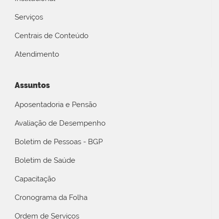
Serviços
Centrais de Conteúdo
Atendimento
Assuntos
Aposentadoria e Pensão
Avaliação de Desempenho
Boletim de Pessoas - BGP
Boletim de Saúde
Capacitação
Cronograma da Folha
Ordem de Serviços