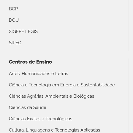
BGP
DOU
SIGEPE LEGIS
SIPEC
Centros de Ensino
Artes, Humanidades e Letras
Ciência e Tecnologia em Energia e Sustentabilidade
Ciências Agrárias, Ambientais e Biológicas
Ciências da Saúde
Ciências Exatas e Tecnológicas
Cultura, Linguagens e Tecnologias Aplicadas