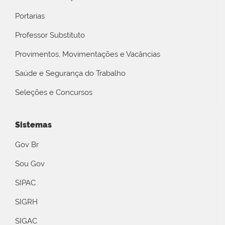
Portarias
Professor Substituto
Provimentos, Movimentações e Vacâncias
Saúde e Segurança do Trabalho
Seleções e Concursos
Sistemas
Gov Br
Sou Gov
SIPAC
SIGRH
SIGAC