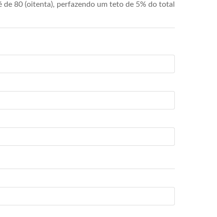
de 80 (oitenta), perfazendo um teto de 5% do total