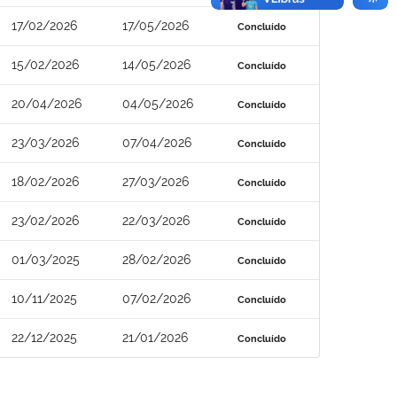
17/02/2026
17/05/2026
Concluído
15/02/2026
14/05/2026
Concluído
20/04/2026
04/05/2026
Concluído
23/03/2026
07/04/2026
Concluído
18/02/2026
27/03/2026
Concluído
23/02/2026
22/03/2026
Concluído
01/03/2025
28/02/2026
Concluído
10/11/2025
07/02/2026
Concluído
22/12/2025
21/01/2026
Concluído