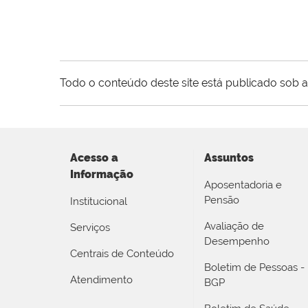
Todo o conteúdo deste site está publicado sob a
Acesso a
Assuntos
Informação
Aposentadoria e
Pensão
Institucional
Avaliação de
Serviços
Desempenho
Centrais de Conteúdo
Boletim de Pessoas -
Atendimento
BGP