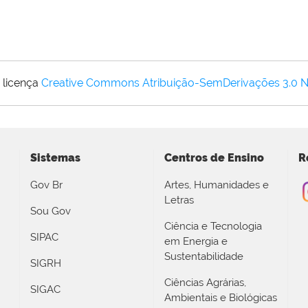
 licença
Creative Commons Atribuição-SemDerivações 3.0 
Sistemas
Centros de Ensino
R
Gov Br
Artes, Humanidades e
Letras
Sou Gov
Ciência e Tecnologia
SIPAC
em Energia e
Sustentabilidade
SIGRH
Ciências Agrárias,
SIGAC
Ambientais e Biológicas