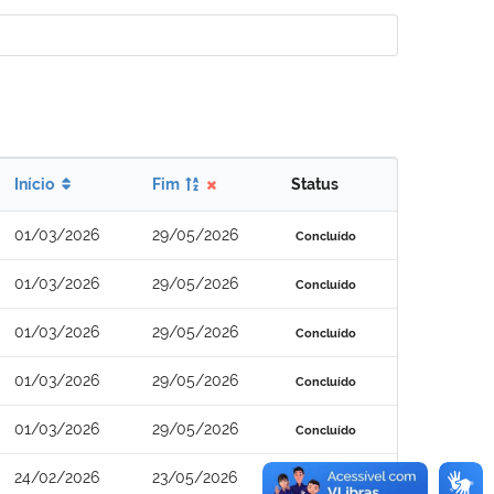
Início
Fim
Status
01/03/2026
29/05/2026
Concluído
01/03/2026
29/05/2026
Concluído
01/03/2026
29/05/2026
Concluído
01/03/2026
29/05/2026
Concluído
01/03/2026
29/05/2026
Concluído
24/02/2026
23/05/2026
Concluído