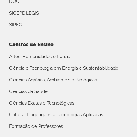
DOU
SIGEPE LEGIS
SIPEC
Centros de Ensino
Artes, Humanidades e Letras
Ciência e Tecnologia em Energia e Sustentabilidade
Ciências Agrárias, Ambientais e Biológicas
Ciências da Saúde
Ciências Exatas e Tecnológicas
Cultura, Linguagens e Tecnologias Aplicadas
Formação de Professores