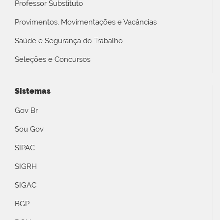
Professor Substituto
Provimentos, Movimentações e Vacâncias
Saúde e Segurança do Trabalho
Seleções e Concursos
Sistemas
Gov Br
Sou Gov
SIPAC
SIGRH
SIGAC
BGP