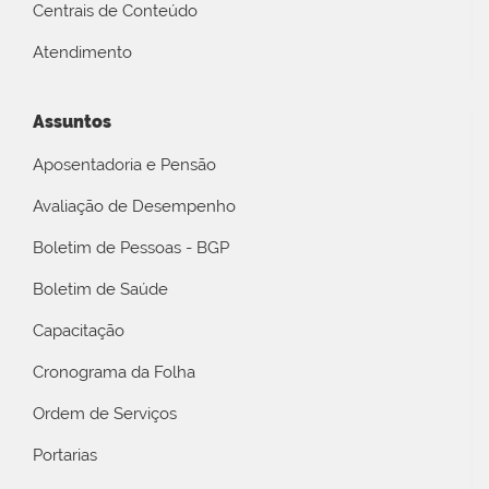
Centrais de Conteúdo
Atendimento
Assuntos
Aposentadoria e Pensão
Avaliação de Desempenho
Boletim de Pessoas - BGP
Boletim de Saúde
Capacitação
Cronograma da Folha
Ordem de Serviços
Portarias