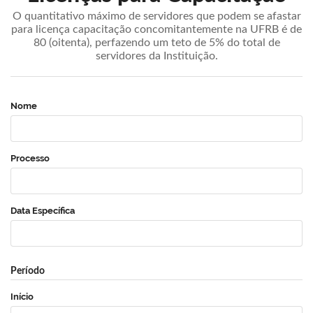
O quantitativo máximo de servidores que podem se afastar
para licença capacitação concomitantemente na UFRB é de
80 (oitenta), perfazendo um teto de 5% do total de
servidores da Instituição.
Nome
Processo
Data Específica
Período
Início