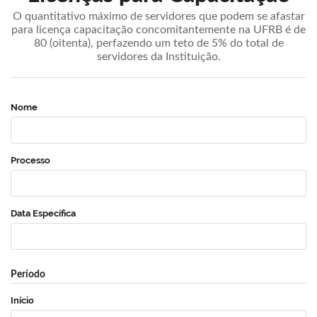
O quantitativo máximo de servidores que podem se afastar
para licença capacitação concomitantemente na UFRB é de
80 (oitenta), perfazendo um teto de 5% do total de
servidores da Instituição.
Nome
Processo
Data Específica
Período
Início