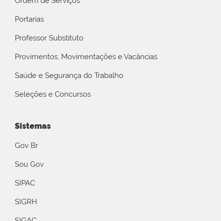
Ordem de Serviços
Portarias
Professor Substituto
Provimentos, Movimentações e Vacâncias
Saúde e Segurança do Trabalho
Seleções e Concursos
Sistemas
Gov Br
Sou Gov
SIPAC
SIGRH
SIGAC