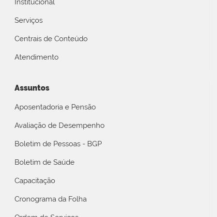
Institucional
Serviços
Centrais de Conteúdo
Atendimento
Assuntos
Aposentadoria e Pensão
Avaliação de Desempenho
Boletim de Pessoas - BGP
Boletim de Saúde
Capacitação
Cronograma da Folha