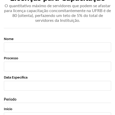
O quantitativo máximo de servidores que podem se afastar
para licença capacitação concomitantemente na UFRB é de
80 (oitenta), perfazendo um teto de 5% do total de
servidores da Instituição.
Nome
Processo
Data Específica
Período
Início