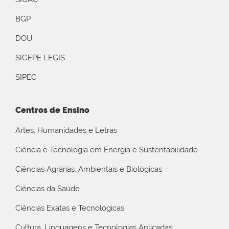
BGP
DOU
SIGEPE LEGIS
SIPEC
Centros de Ensino
Artes, Humanidades e Letras
Ciência e Tecnologia em Energia e Sustentabilidade
Ciências Agrárias, Ambientais e Biológicas
Ciências da Saúde
Ciências Exatas e Tecnológicas
Cultura, Linguagens e Tecnologias Aplicadas