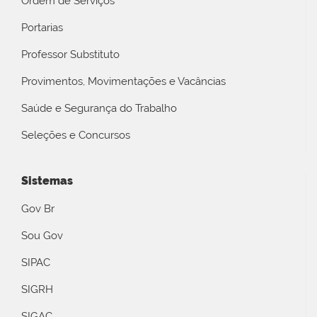
Ordem de Serviços
Portarias
Professor Substituto
Provimentos, Movimentações e Vacâncias
Saúde e Segurança do Trabalho
Seleções e Concursos
Sistemas
Gov Br
Sou Gov
SIPAC
SIGRH
SIGAC