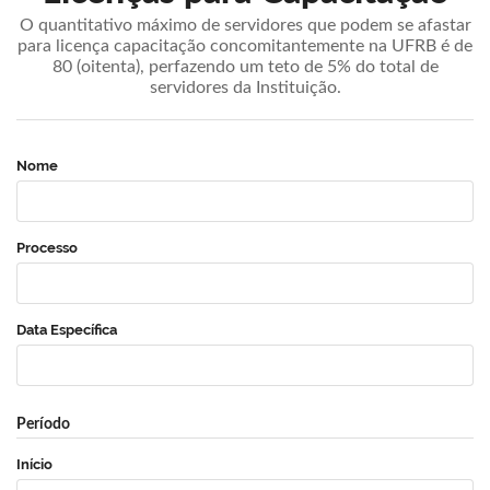
O quantitativo máximo de servidores que podem se afastar
para licença capacitação concomitantemente na UFRB é de
80 (oitenta), perfazendo um teto de 5% do total de
servidores da Instituição.
Nome
Processo
Data Específica
Período
Início