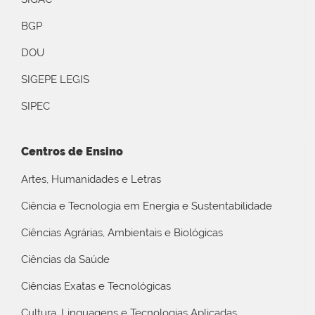
BGP
DOU
SIGEPE LEGIS
SIPEC
Centros de Ensino
Artes, Humanidades e Letras
Ciência e Tecnologia em Energia e Sustentabilidade
Ciências Agrárias, Ambientais e Biológicas
Ciências da Saúde
Ciências Exatas e Tecnológicas
Cultura, Linguagens e Tecnologias Aplicadas