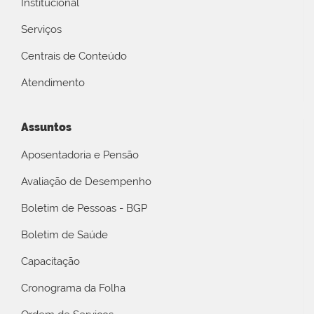
Institucional
Serviços
Centrais de Conteúdo
Atendimento
Assuntos
Aposentadoria e Pensão
Avaliação de Desempenho
Boletim de Pessoas - BGP
Boletim de Saúde
Capacitação
Cronograma da Folha