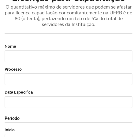
O quantitativo máximo de servidores que podem se afastar
para licença capacitação concomitantemente na UFRB é de
80 (oitenta), perfazendo um teto de 5% do total de
servidores da Instituição.
Nome
Processo
Data Específica
Período
Início