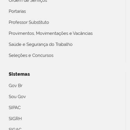
Ordem de Serviços
Portarias
Professor Substituto
Provimentos, Movimentações e Vacâncias
Saúde e Segurança do Trabalho
Seleções e Concursos
Sistemas
Gov Br
Sou Gov
SIPAC
SIGRH
SIGAC