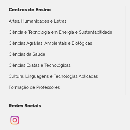
Centros de Ensino
Artes, Humanidades e Letras
Ciência e Tecnologia em Energia e Sustentabilidade
Ciências Agrárias, Ambientais e Biológicas
Ciências da Saúde
Ciências Exatas e Tecnológicas
Cultura, Linguagens e Tecnologias Aplicadas
Formação de Professores
Redes Sociais