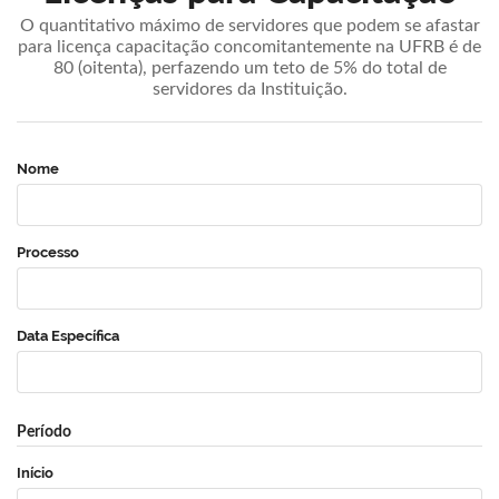
O quantitativo máximo de servidores que podem se afastar
para licença capacitação concomitantemente na UFRB é de
80 (oitenta), perfazendo um teto de 5% do total de
servidores da Instituição.
Nome
Processo
Data Específica
Período
Início