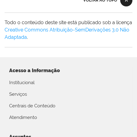
VOLTAR AO TOPO
Todo o conteúdo deste site está publicado sob a licença
Creative Commons Atribuição-SemDerivações 3.0 Não
Adaptada
.
Acesso a Informação
Institucional
Serviços
Centrais de Conteúdo
Atendimento
Assuntos