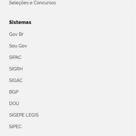
Seleções e Concursos
Sistemas
Gov Br
Sou Gov
SIPAC
SIGRH
SIGAC
BGP
DOU
SIGEPE LEGIS
SIPEC