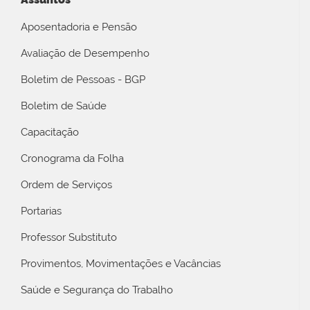
Aposentadoria e Pensão
Avaliação de Desempenho
Boletim de Pessoas - BGP
Boletim de Saúde
Capacitação
Cronograma da Folha
Ordem de Serviços
Portarias
Professor Substituto
Provimentos, Movimentações e Vacâncias
Saúde e Segurança do Trabalho