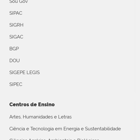
Sou Gov
SIPAC
SIGRH
SIGAC
BGP
DOU
SIGEPE LEGIS
SIPEC
Centros de Ensino
Artes, Humanidades e Letras
Ciência e Tecnologia em Energia e Sustentabilidade