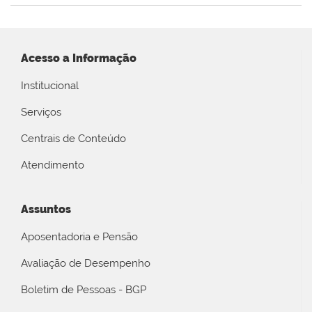
Acesso a Informação
Institucional
Serviços
Centrais de Conteúdo
Atendimento
Assuntos
Aposentadoria e Pensão
Avaliação de Desempenho
Boletim de Pessoas - BGP