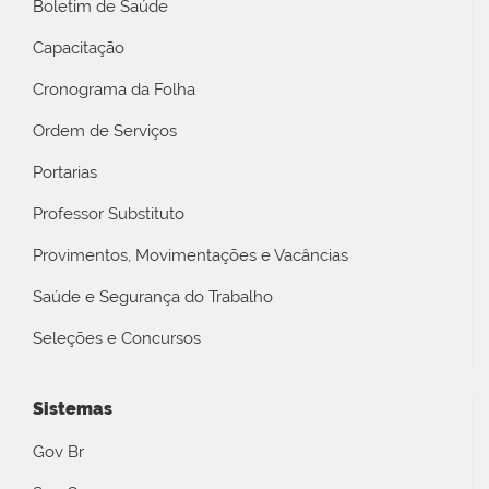
Boletim de Saúde
Capacitação
Cronograma da Folha
Ordem de Serviços
Portarias
Professor Substituto
Provimentos, Movimentações e Vacâncias
Saúde e Segurança do Trabalho
Seleções e Concursos
Sistemas
Gov Br