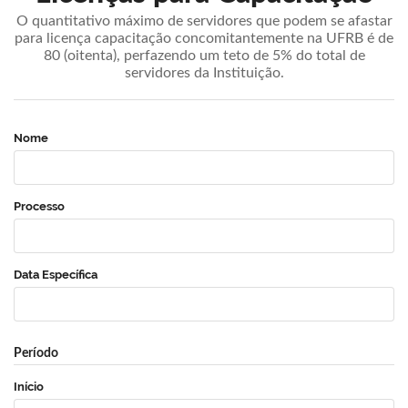
O quantitativo máximo de servidores que podem se afastar
para licença capacitação concomitantemente na UFRB é de
80 (oitenta), perfazendo um teto de 5% do total de
servidores da Instituição.
Nome
Processo
Data Específica
Período
Início