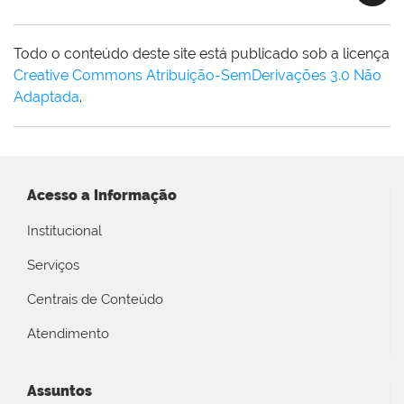
Todo o conteúdo deste site está publicado sob a licença
Creative Commons Atribuição-SemDerivações 3.0 Não
Adaptada
.
Acesso a Informação
Institucional
Serviços
Centrais de Conteúdo
Atendimento
Assuntos