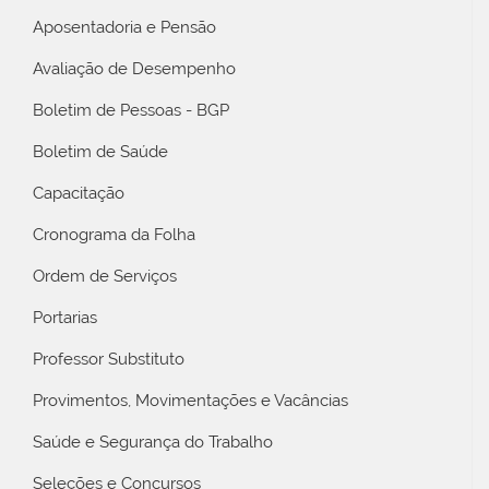
Aposentadoria e Pensão
Avaliação de Desempenho
Boletim de Pessoas - BGP
Boletim de Saúde
Capacitação
Cronograma da Folha
Ordem de Serviços
Portarias
Professor Substituto
Provimentos, Movimentações e Vacâncias
Saúde e Segurança do Trabalho
Seleções e Concursos