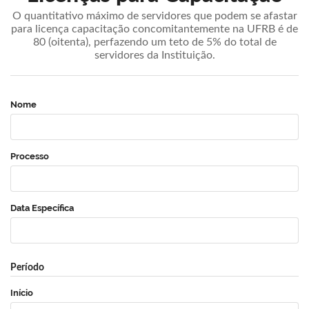
O quantitativo máximo de servidores que podem se afastar
para licença capacitação concomitantemente na UFRB é de
80 (oitenta), perfazendo um teto de 5% do total de
servidores da Instituição.
Nome
Processo
Data Específica
Período
Início