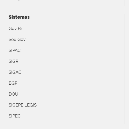
Sistemas
Gov Br
Sou Gov
SIPAC
SIGRH
SIGAC
BGP
DOU
SIGEPE LEGIS
SIPEC