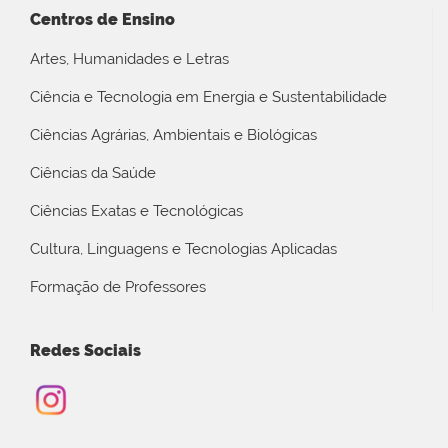
Centros de Ensino
Artes, Humanidades e Letras
Ciência e Tecnologia em Energia e Sustentabilidade
Ciências Agrárias, Ambientais e Biológicas
Ciências da Saúde
Ciências Exatas e Tecnológicas
Cultura, Linguagens e Tecnologias Aplicadas
Formação de Professores
Redes Sociais