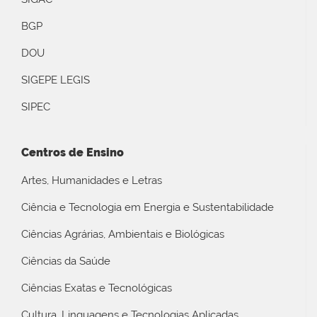
BGP
DOU
SIGEPE LEGIS
SIPEC
Centros de Ensino
Artes, Humanidades e Letras
Ciência e Tecnologia em Energia e Sustentabilidade
Ciências Agrárias, Ambientais e Biológicas
Ciências da Saúde
Ciências Exatas e Tecnológicas
Cultura, Linguagens e Tecnologias Aplicadas