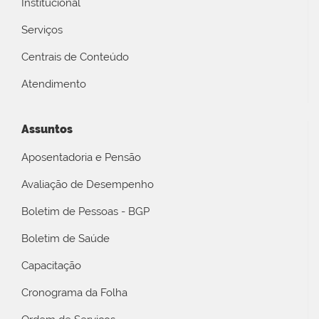
Institucional
Serviços
Centrais de Conteúdo
Atendimento
Assuntos
Aposentadoria e Pensão
Avaliação de Desempenho
Boletim de Pessoas - BGP
Boletim de Saúde
Capacitação
Cronograma da Folha