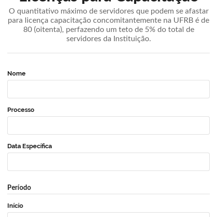
O quantitativo máximo de servidores que podem se afastar
para licença capacitação concomitantemente na UFRB é de
80 (oitenta), perfazendo um teto de 5% do total de
servidores da Instituição.
Nome
Processo
Data Específica
Período
Início