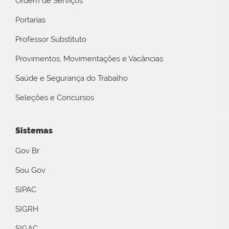
Ordem de Serviços
Portarias
Professor Substituto
Provimentos, Movimentações e Vacâncias
Saúde e Segurança do Trabalho
Seleções e Concursos
Sistemas
Gov Br
Sou Gov
SIPAC
SIGRH
SIGAC