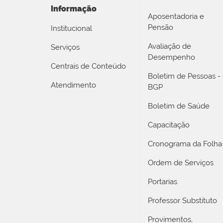
Informação
Aposentadoria e
Pensão
Institucional
Avaliação de
Serviços
Desempenho
Centrais de Conteúdo
Boletim de Pessoas -
Atendimento
BGP
Boletim de Saúde
Capacitação
Cronograma da Folha
Ordem de Serviços
Portarias
Professor Substituto
Provimentos,