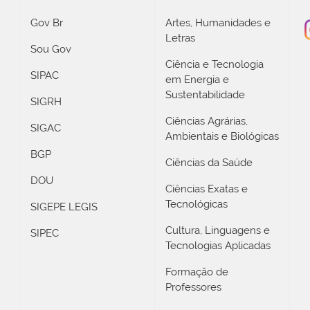
Gov Br
Artes, Humanidades e
Letras
Sou Gov
Ciência e Tecnologia
SIPAC
em Energia e
Sustentabilidade
SIGRH
Ciências Agrárias,
SIGAC
Ambientais e Biológicas
BGP
Ciências da Saúde
DOU
Ciências Exatas e
Tecnológicas
SIGEPE LEGIS
Cultura, Linguagens e
SIPEC
Tecnologias Aplicadas
Formação de
Professores