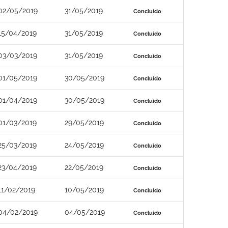
02/05/2019
31/05/2019
Concluído
15/04/2019
31/05/2019
Concluído
03/03/2019
31/05/2019
Concluído
01/05/2019
30/05/2019
Concluído
01/04/2019
30/05/2019
Concluído
01/03/2019
29/05/2019
Concluído
25/03/2019
24/05/2019
Concluído
23/04/2019
22/05/2019
Concluído
11/02/2019
10/05/2019
Concluído
04/02/2019
04/05/2019
Concluído