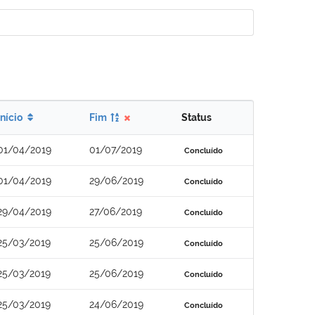
Início
Fim
Status
01/04/2019
01/07/2019
Concluído
01/04/2019
29/06/2019
Concluído
29/04/2019
27/06/2019
Concluído
25/03/2019
25/06/2019
Concluído
25/03/2019
25/06/2019
Concluído
25/03/2019
24/06/2019
Concluído