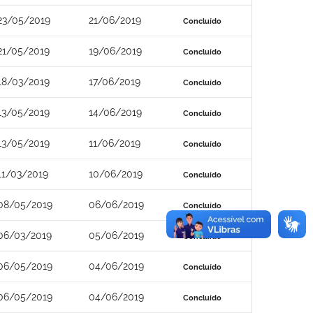
23/05/2019
21/06/2019
Concluído
21/05/2019
19/06/2019
Concluído
18/03/2019
17/06/2019
Concluído
13/05/2019
14/06/2019
Concluído
13/05/2019
11/06/2019
Concluído
11/03/2019
10/06/2019
Concluído
08/05/2019
06/06/2019
Concluído
06/03/2019
05/06/2019
Concluído
06/05/2019
04/06/2019
Concluído
06/05/2019
04/06/2019
Concluído