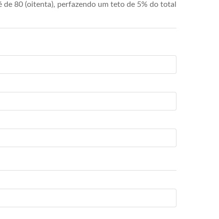
de 80 (oitenta), perfazendo um teto de 5% do total