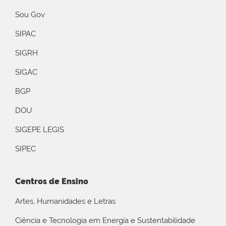
Sou Gov
SIPAC
SIGRH
SIGAC
BGP
DOU
SIGEPE LEGIS
SIPEC
Centros de Ensino
Artes, Humanidades e Letras
Ciência e Tecnologia em Energia e Sustentabilidade