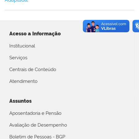
Acesso a Informação
Institucional
Serviços
Centrais de Conteúdo
Atendimento
Assuntos
Aposentadoria e Pensão
Avaliação de Desempenho
Boletim de Pessoas - BGP