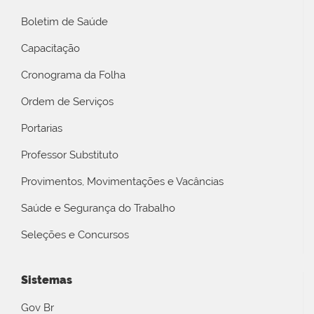
Boletim de Saúde
Capacitação
Cronograma da Folha
Ordem de Serviços
Portarias
Professor Substituto
Provimentos, Movimentações e Vacâncias
Saúde e Segurança do Trabalho
Seleções e Concursos
Sistemas
Gov Br