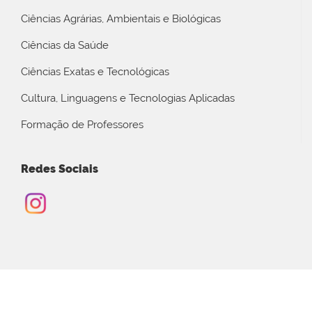
Ciências Agrárias, Ambientais e Biológicas
Ciências da Saúde
Ciências Exatas e Tecnológicas
Cultura, Linguagens e Tecnologias Aplicadas
Formação de Professores
Redes Sociais