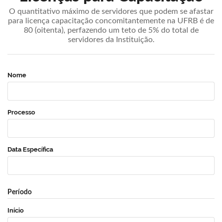
O quantitativo máximo de servidores que podem se afastar
para licença capacitação concomitantemente na UFRB é de
80 (oitenta), perfazendo um teto de 5% do total de
servidores da Instituição.
Nome
Processo
Data Específica
Período
Início