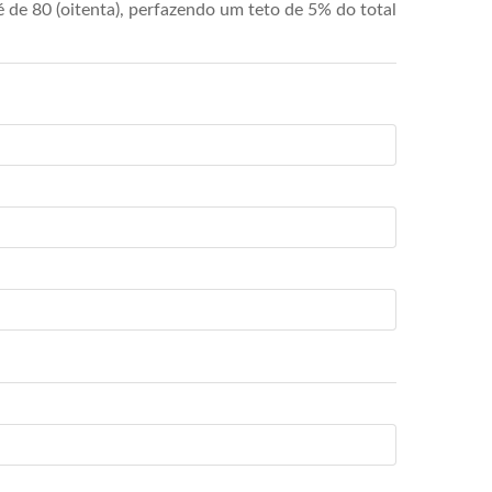
de 80 (oitenta), perfazendo um teto de 5% do total