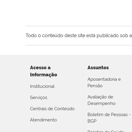
Todo o conteúdo deste site está publicado sob a
Acesso a
Assuntos
Informação
Aposentadoria e
Pensão
Institucional
Avaliação de
Serviços
Desempenho
Centrais de Conteúdo
Boletim de Pessoas -
Atendimento
BGP