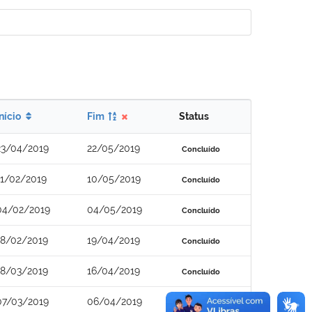
Início
Fim
Status
23/04/2019
22/05/2019
Concluído
11/02/2019
10/05/2019
Concluído
04/02/2019
04/05/2019
Concluído
18/02/2019
19/04/2019
Concluído
18/03/2019
16/04/2019
Concluído
07/03/2019
06/04/2019
Concluído