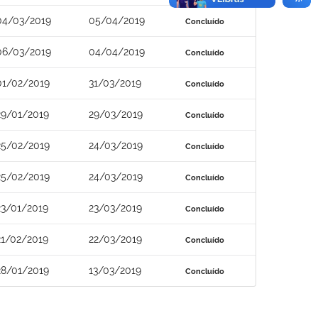
04/03/2019
05/04/2019
Concluído
06/03/2019
04/04/2019
Concluído
01/02/2019
31/03/2019
Concluído
29/01/2019
29/03/2019
Concluído
25/02/2019
24/03/2019
Concluído
25/02/2019
24/03/2019
Concluído
23/01/2019
23/03/2019
Concluído
21/02/2019
22/03/2019
Concluído
28/01/2019
13/03/2019
Concluído