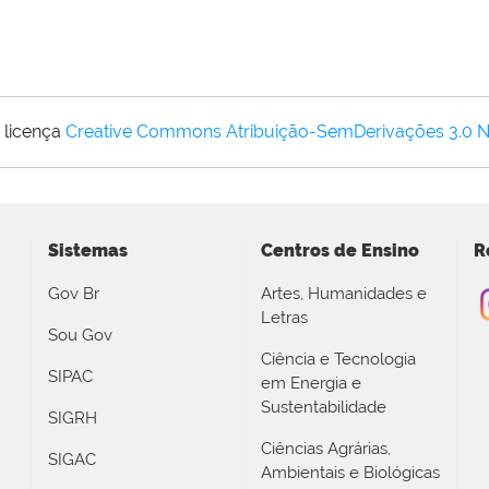
 licença
Creative Commons Atribuição-SemDerivações 3.0 
Sistemas
Centros de Ensino
R
Gov Br
Artes, Humanidades e
Letras
Sou Gov
Ciência e Tecnologia
SIPAC
em Energia e
Sustentabilidade
SIGRH
Ciências Agrárias,
SIGAC
Ambientais e Biológicas