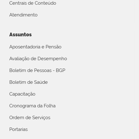
Centrais de Conteúdo
Atendimento
Assuntos
Aposentadoria e Pensão
Avaliação de Desempenho
Boletim de Pessoas - BGP
Boletim de Saúde
Capacitação
Cronograma da Folha
Ordem de Serviços
Portarias