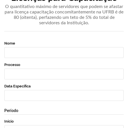
O quantitativo máximo de servidores que podem se afastar
para licença capacitação concomitantemente na UFRB é de
80 (oitenta), perfazendo um teto de 5% do total de
servidores da Instituição.
Nome
Processo
Data Específica
Período
Início