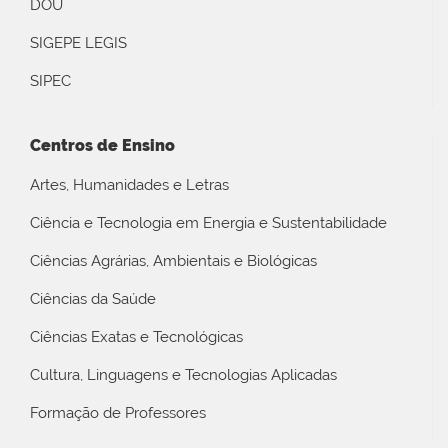
DOU
SIGEPE LEGIS
SIPEC
Centros de Ensino
Artes, Humanidades e Letras
Ciência e Tecnologia em Energia e Sustentabilidade
Ciências Agrárias, Ambientais e Biológicas
Ciências da Saúde
Ciências Exatas e Tecnológicas
Cultura, Linguagens e Tecnologias Aplicadas
Formação de Professores