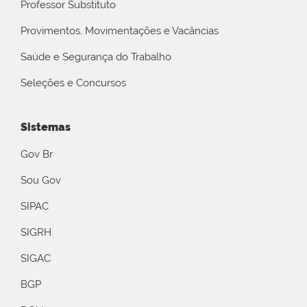
Professor Substituto
Provimentos, Movimentações e Vacâncias
Saúde e Segurança do Trabalho
Seleções e Concursos
Sistemas
Gov Br
Sou Gov
SIPAC
SIGRH
SIGAC
BGP