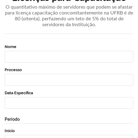
O quantitativo máximo de servidores que podem se afastar
para licença capacitação concomitantemente na UFRB é de
80 (oitenta), perfazendo um teto de 5% do total de
servidores da Instituição.
Nome
Processo
Data Específica
Período
Início