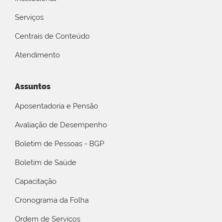
Serviços
Centrais de Conteúdo
Atendimento
Assuntos
Aposentadoria e Pensão
Avaliação de Desempenho
Boletim de Pessoas - BGP
Boletim de Saúde
Capacitação
Cronograma da Folha
Ordem de Serviços