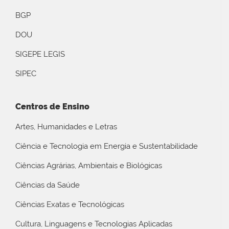
BGP
DOU
SIGEPE LEGIS
SIPEC
Centros de Ensino
Artes, Humanidades e Letras
Ciência e Tecnologia em Energia e Sustentabilidade
Ciências Agrárias, Ambientais e Biológicas
Ciências da Saúde
Ciências Exatas e Tecnológicas
Cultura, Linguagens e Tecnologias Aplicadas