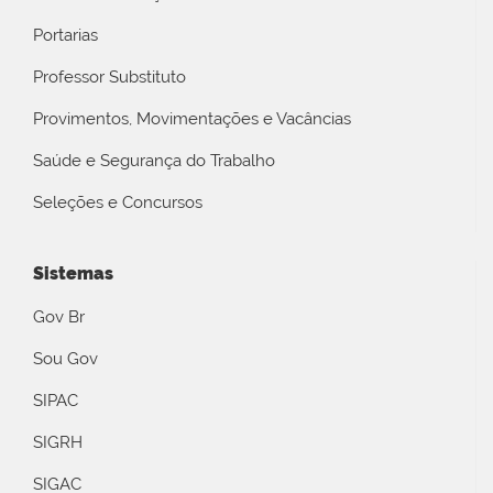
Portarias
Professor Substituto
Provimentos, Movimentações e Vacâncias
Saúde e Segurança do Trabalho
Seleções e Concursos
Sistemas
Gov Br
Sou Gov
SIPAC
SIGRH
SIGAC