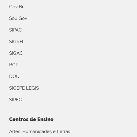
Gov Br
Sou Gov
SIPAC
SIGRH
SIGAC
BGP
DOU
SIGEPE LEGIS
SIPEC
Centros de Ensino
Artes, Humanidades e Letras