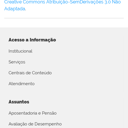
Creative Commons Atribuição-SemDerivações 3.0 Não
Adaptada
.
Acesso a Informação
Institucional
Serviços
Centrais de Conteúdo
Atendimento
Assuntos
Aposentadoria e Pensão
Avaliação de Desempenho