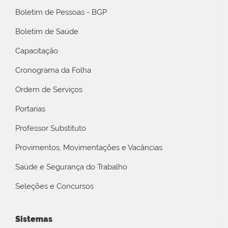
Boletim de Pessoas - BGP
Boletim de Saúde
Capacitação
Cronograma da Folha
Ordem de Serviços
Portarias
Professor Substituto
Provimentos, Movimentações e Vacâncias
Saúde e Segurança do Trabalho
Seleções e Concursos
Sistemas