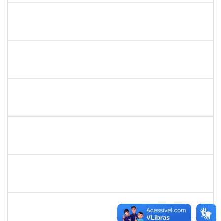
danilo
30/11/-0001
30/11/-0001
Concluído
thiago lus
30/11/-0001
30/11/-0001
Concluído
thiago lus
30/11/-0001
30/11/-0001
Concluído
camilla
30/11/-0001
30/11/-0001
Concluído
bianca
30/11/-0001
30/11/-0001
Concluído
rosana
30/11/-0001