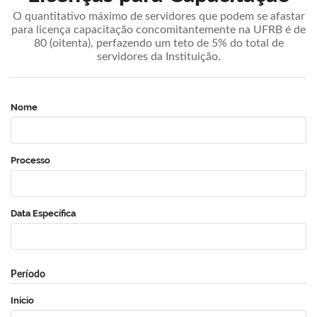
O quantitativo máximo de servidores que podem se afastar
para licença capacitação concomitantemente na UFRB é de
80 (oitenta), perfazendo um teto de 5% do total de
servidores da Instituição.
Nome
Processo
Data Específica
Período
Início