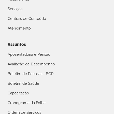
Serviços
Centrais de Conteúdo
Atendimento
Assuntos
Aposentadoria e Pensão
Avaliação de Desempenho
Boletim de Pessoas - BGP
Boletim de Saúde
Capacitação
Cronograma da Folha
Ordem de Serviços