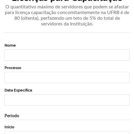
O quantitativo máximo de servidores que podem se afastar
para licença capacitação concomitantemente na UFRB é de
80 (oitenta), perfazendo um teto de 5% do total de
servidores da Instituição.
Nome
Processo
Data Específica
Período
Início