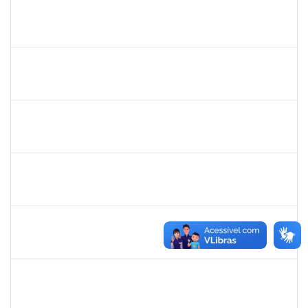
bianca
30/11/-0001
30/11/-0001
Concluído
rosana
30/11/-0001
30/11/-0001
Concluído
frederico
30/11/-0001
30/11/-0001
Concluído
patrcia
30/11/-0001
30/11/-0001
Concluído
silvania
30/11/-0001
30/11/-0001
Concluído
mariana laxcerda
30/11/-0001
30/11/-0001
Concluído