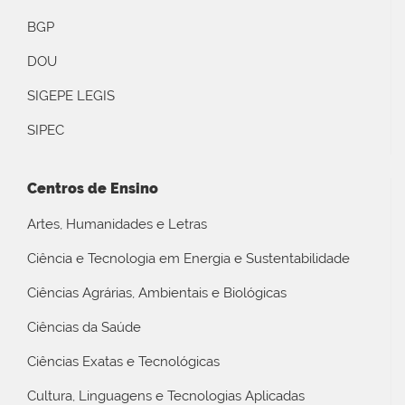
BGP
DOU
SIGEPE LEGIS
SIPEC
Centros de Ensino
Artes, Humanidades e Letras
Ciência e Tecnologia em Energia e Sustentabilidade
Ciências Agrárias, Ambientais e Biológicas
Ciências da Saúde
Ciências Exatas e Tecnológicas
Cultura, Linguagens e Tecnologias Aplicadas