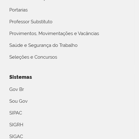
Portarias
Professor Substituto
Provimentos, Movimentações e Vacâncias
Saúde e Segurança do Trabalho
Seleções e Concursos
Sistemas
Gov Br
Sou Gov
SIPAC
SIGRH
SIGAC