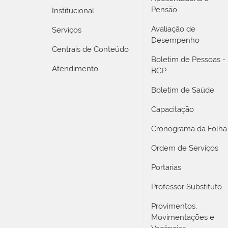
Pensão
Institucional
Avaliação de
Serviços
Desempenho
Centrais de Conteúdo
Boletim de Pessoas -
Atendimento
BGP
Boletim de Saúde
Capacitação
Cronograma da Folha
Ordem de Serviços
Portarias
Professor Substituto
Provimentos,
Movimentações e