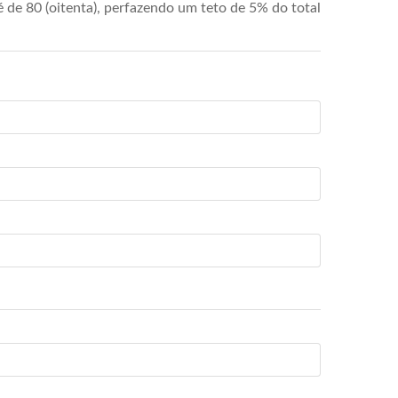
de 80 (oitenta), perfazendo um teto de 5% do total