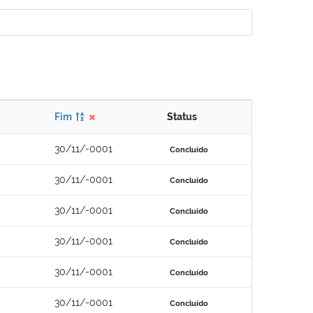
Fim
Status
30/11/-0001
Concluído
30/11/-0001
Concluído
30/11/-0001
Concluído
30/11/-0001
Concluído
30/11/-0001
Concluído
30/11/-0001
Concluído