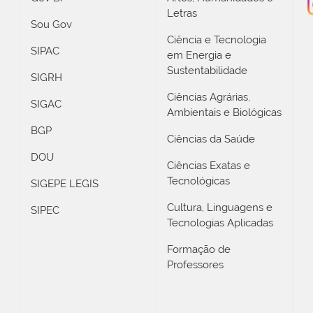
Letras
Sou Gov
Ciência e Tecnologia
SIPAC
em Energia e
Sustentabilidade
SIGRH
Ciências Agrárias,
SIGAC
Ambientais e Biológicas
BGP
Ciências da Saúde
DOU
Ciências Exatas e
Tecnológicas
SIGEPE LEGIS
Cultura, Linguagens e
SIPEC
Tecnologias Aplicadas
Formação de
Professores