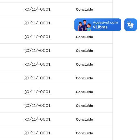
30/11/-0001
Concluído
30/11/-0001
Concluído
30/11/-0001
Concluído
30/11/-0001
Concluído
30/11/-0001
Concluído
30/11/-0001
Concluído
30/11/-0001
Concluído
30/11/-0001
Concluído
30/11/-0001
Concluído
30/11/-0001
Concluído