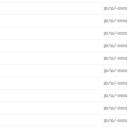
30/11/-0001
30/11/-0001
30/11/-0001
30/11/-0001
30/11/-0001
30/11/-0001
30/11/-0001
30/11/-0001
30/11/-0001
30/11/-0001