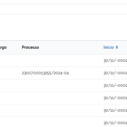
rgo
Processo
Início
30/11/-0001
23007.00013255/2024-04
30/11/-0001
30/11/-0001
30/11/-0001
30/11/-0001
30/11/-0001