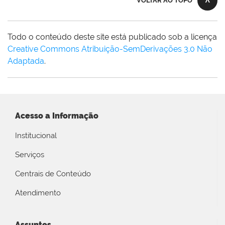
VOLTAR AO TOPO
Todo o conteúdo deste site está publicado sob a licença
Creative Commons Atribuição-SemDerivações 3.0 Não
Adaptada
.
Acesso a Informação
Institucional
Serviços
Centrais de Conteúdo
Atendimento
Assuntos