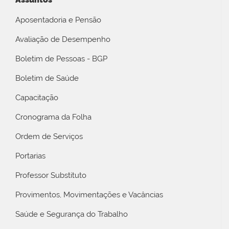
Aposentadoria e Pensão
Avaliação de Desempenho
Boletim de Pessoas - BGP
Boletim de Saúde
Capacitação
Cronograma da Folha
Ordem de Serviços
Portarias
Professor Substituto
Provimentos, Movimentações e Vacâncias
Saúde e Segurança do Trabalho