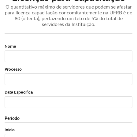
O quantitativo máximo de servidores que podem se afastar
para licença capacitação concomitantemente na UFRB é de
80 (oitenta), perfazendo um teto de 5% do total de
servidores da Instituição.
Nome
Processo
Data Específica
Período
Início