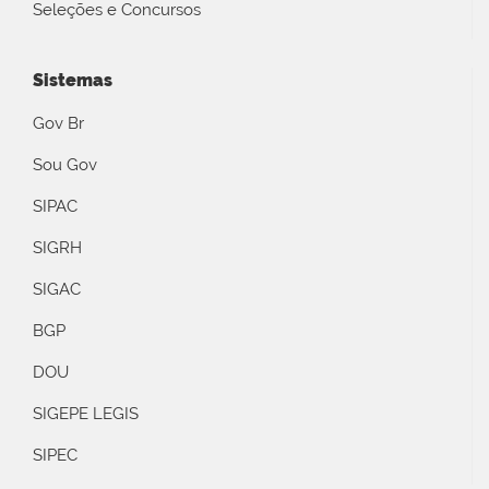
Seleções e Concursos
Sistemas
Gov Br
Sou Gov
SIPAC
SIGRH
SIGAC
BGP
DOU
SIGEPE LEGIS
SIPEC