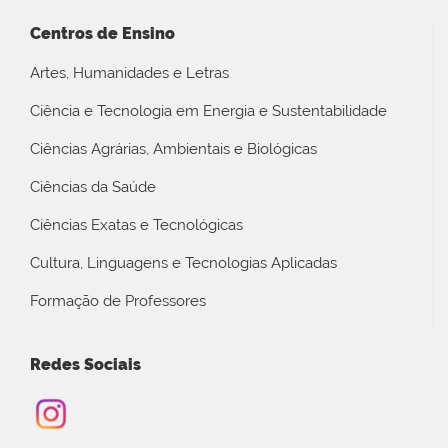
Centros de Ensino
Artes, Humanidades e Letras
Ciência e Tecnologia em Energia e Sustentabilidade
Ciências Agrárias, Ambientais e Biológicas
Ciências da Saúde
Ciências Exatas e Tecnológicas
Cultura, Linguagens e Tecnologias Aplicadas
Formação de Professores
Redes Sociais