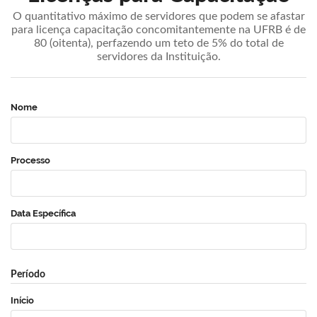
O quantitativo máximo de servidores que podem se afastar
para licença capacitação concomitantemente na UFRB é de
80 (oitenta), perfazendo um teto de 5% do total de
servidores da Instituição.
Nome
Processo
Data Específica
Período
Início