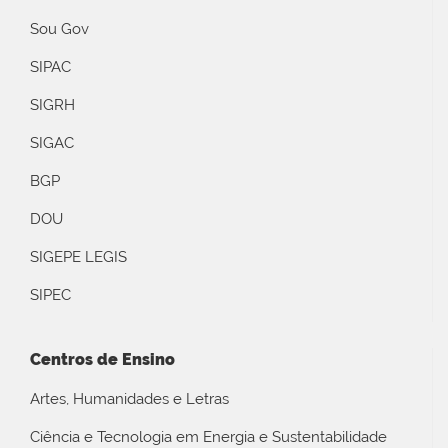
Sou Gov
SIPAC
SIGRH
SIGAC
BGP
DOU
SIGEPE LEGIS
SIPEC
Centros de Ensino
Artes, Humanidades e Letras
Ciência e Tecnologia em Energia e Sustentabilidade