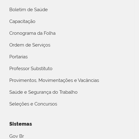
Boletim de Saúde
Capacitação
Cronograma da Folha
Ordem de Serviços
Portarias
Professor Substituto
Provimentos, Movimentações e Vacâncias
Saúde e Segurança do Trabalho
Seleções e Concursos
Sistemas
Gov Br