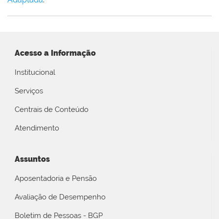
Acesso a Informação
Institucional
Serviços
Centrais de Conteúdo
Atendimento
Assuntos
Aposentadoria e Pensão
Avaliação de Desempenho
Boletim de Pessoas - BGP