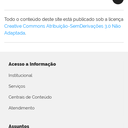
Todo o conteúdo deste site está publicado sob a licença
Creative Commons Atribuição-SemDerivações 3.0 Não
Adaptada
.
Acesso a Informação
Institucional
Serviços
Centrais de Conteúdo
Atendimento
Assuntos