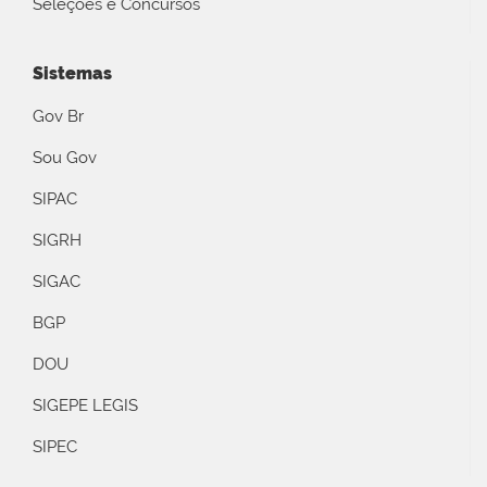
Seleções e Concursos
Sistemas
Gov Br
Sou Gov
SIPAC
SIGRH
SIGAC
BGP
DOU
SIGEPE LEGIS
SIPEC