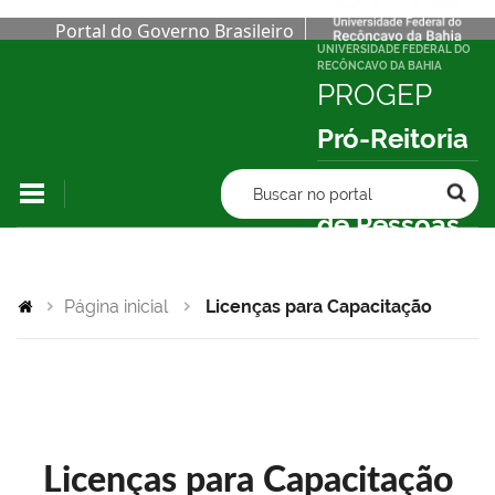
Portal do Governo Brasileiro
UNIVERSIDADE FEDERAL DO
RECÔNCAVO DA BAHIA
PROGEP
Pró-Reitoria
de Gestão
Buscar no portal
de Pessoas
Página inicial
Licenças para Capacitação
Licenças para Capacitação