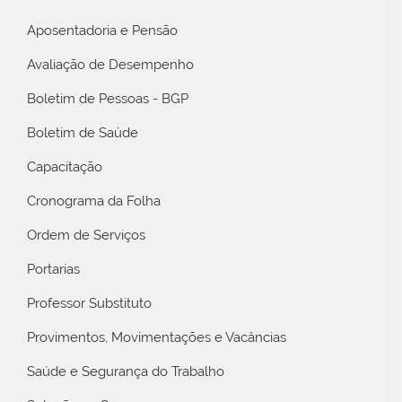
Aposentadoria e Pensão
Avaliação de Desempenho
Boletim de Pessoas - BGP
Boletim de Saúde
Capacitação
Cronograma da Folha
Ordem de Serviços
Portarias
Professor Substituto
Provimentos, Movimentações e Vacâncias
Saúde e Segurança do Trabalho