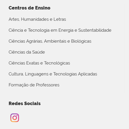
Centros de Ensino
Artes, Humanidades e Letras
Ciência e Tecnologia em Energia e Sustentabilidade
Ciências Agrárias, Ambientais e Biológicas
Ciências da Saúde
Ciências Exatas e Tecnológicas
Cultura, Linguagens e Tecnologias Aplicadas
Formação de Professores
Redes Sociais