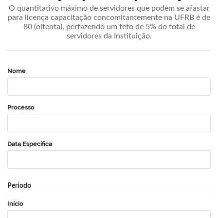
O quantitativo máximo de servidores que podem se afastar
para licença capacitação concomitantemente na UFRB é de
80 (oitenta), perfazendo um teto de 5% do total de
servidores da Instituição.
Nome
Processo
Data Específica
Período
Início