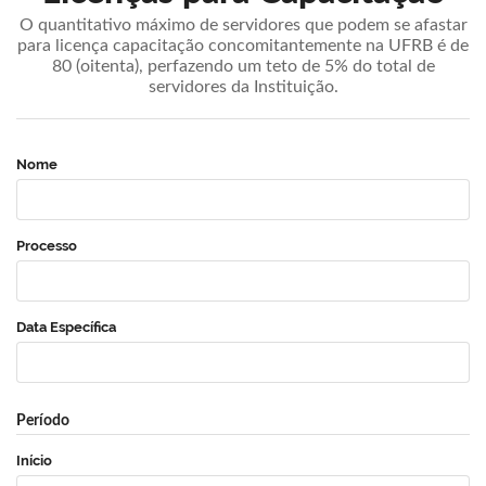
O quantitativo máximo de servidores que podem se afastar
para licença capacitação concomitantemente na UFRB é de
80 (oitenta), perfazendo um teto de 5% do total de
servidores da Instituição.
Nome
Processo
Data Específica
Período
Início