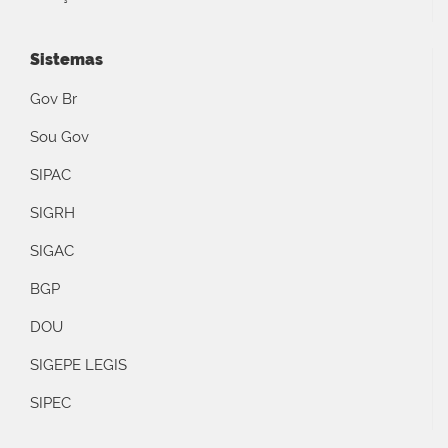
Sistemas
Gov Br
Sou Gov
SIPAC
SIGRH
SIGAC
BGP
DOU
SIGEPE LEGIS
SIPEC