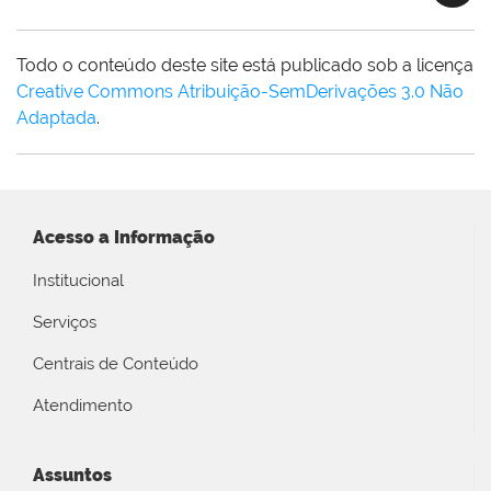
Todo o conteúdo deste site está publicado sob a licença
Creative Commons Atribuição-SemDerivações 3.0 Não
Adaptada
.
Acesso a Informação
Institucional
Serviços
Centrais de Conteúdo
Atendimento
Assuntos