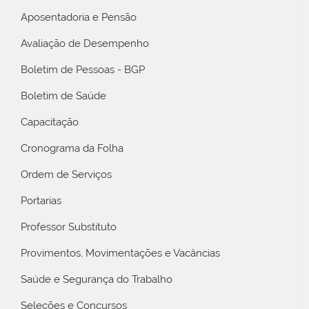
Aposentadoria e Pensão
Avaliação de Desempenho
Boletim de Pessoas - BGP
Boletim de Saúde
Capacitação
Cronograma da Folha
Ordem de Serviços
Portarias
Professor Substituto
Provimentos, Movimentações e Vacâncias
Saúde e Segurança do Trabalho
Seleções e Concursos