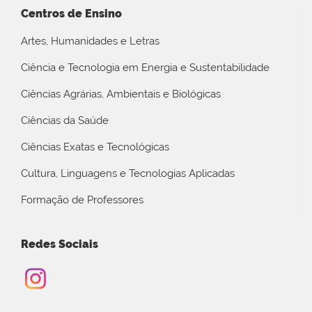
Centros de Ensino
Artes, Humanidades e Letras
Ciência e Tecnologia em Energia e Sustentabilidade
Ciências Agrárias, Ambientais e Biológicas
Ciências da Saúde
Ciências Exatas e Tecnológicas
Cultura, Linguagens e Tecnologias Aplicadas
Formação de Professores
Redes Sociais