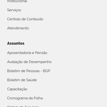
Institucional
Serviços
Centrais de Conteúdo
Atendimento
Assuntos
Aposentadoria e Pensão
Avaliação de Desempenho
Boletim de Pessoas - BGP
Boletim de Saúde
Capacitação
Cronograma da Folha