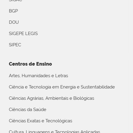
BGP
DOU
SIGEPE LEGIS
SIPEC
Centros de Ensino
Artes, Humanidades e Letras
Ciência e Tecnologia em Energia e Sustentabilidade
Ciências Agrárias, Ambientais e Biológicas
Ciências da Saúde
Ciências Exatas e Tecnológicas
Cultura, Linguagens e Tecnologias Aplicadas