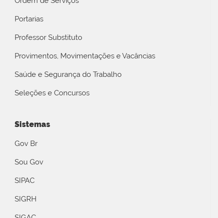
Ordem de Serviços
Portarias
Professor Substituto
Provimentos, Movimentações e Vacâncias
Saúde e Segurança do Trabalho
Seleções e Concursos
Sistemas
Gov Br
Sou Gov
SIPAC
SIGRH
SIGAC