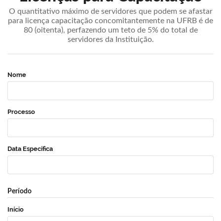
O quantitativo máximo de servidores que podem se afastar
para licença capacitação concomitantemente na UFRB é de
80 (oitenta), perfazendo um teto de 5% do total de
servidores da Instituição.
Nome
Processo
Data Específica
Período
Início