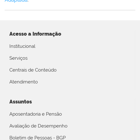
Acesso a Informação
Institucional
Serviços
Centrais de Conteúdo
Atendimento
Assuntos
Aposentadoria e Pensão
Avaliação de Desempenho
Boletim de Pessoas - BGP