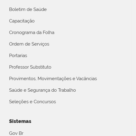
Boletim de Saúde
Capacitação
Cronograma da Folha
Ordem de Serviços
Portarias
Professor Substituto
Provimentos, Movimentações e Vacâncias
Saúde e Segurança do Trabalho
Seleções e Concursos
Sistemas
Gov Br