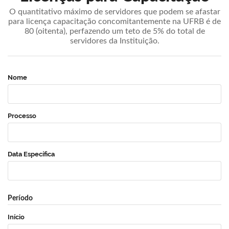
O quantitativo máximo de servidores que podem se afastar
para licença capacitação concomitantemente na UFRB é de
80 (oitenta), perfazendo um teto de 5% do total de
servidores da Instituição.
Nome
Processo
Data Específica
Período
Início