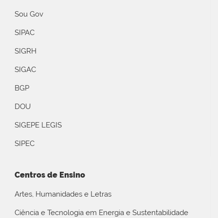
Sou Gov
SIPAC
SIGRH
SIGAC
BGP
DOU
SIGEPE LEGIS
SIPEC
Centros de Ensino
Artes, Humanidades e Letras
Ciência e Tecnologia em Energia e Sustentabilidade