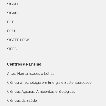
SIGRH
SIGAC
BGP
DOU
SIGEPE LEGIS
SIPEC
Centros de Ensino
Artes, Humanidades e Letras
Ciência e Tecnologia em Energia e Sustentabilidade
Ciências Agrárias, Ambientais e Biológicas
Ciências da Saúde