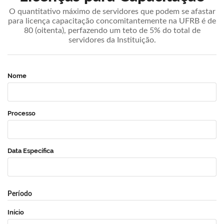
O quantitativo máximo de servidores que podem se afastar
para licença capacitação concomitantemente na UFRB é de
80 (oitenta), perfazendo um teto de 5% do total de
servidores da Instituição.
Nome
Processo
Data Específica
Período
Início