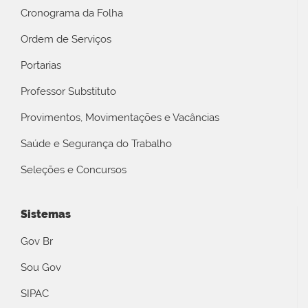
Cronograma da Folha
Ordem de Serviços
Portarias
Professor Substituto
Provimentos, Movimentações e Vacâncias
Saúde e Segurança do Trabalho
Seleções e Concursos
Sistemas
Gov Br
Sou Gov
SIPAC