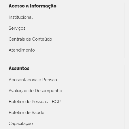
Acesso a Informação
Institucional
Serviços
Centrais de Conteúdo
Atendimento
Assuntos
Aposentadoria e Pensão
Avaliação de Desempenho
Boletim de Pessoas - BGP
Boletim de Saúde
Capacitação