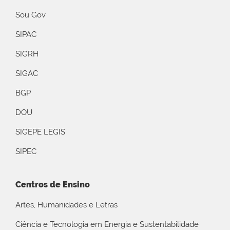
Sou Gov
SIPAC
SIGRH
SIGAC
BGP
DOU
SIGEPE LEGIS
SIPEC
Centros de Ensino
Artes, Humanidades e Letras
Ciência e Tecnologia em Energia e Sustentabilidade