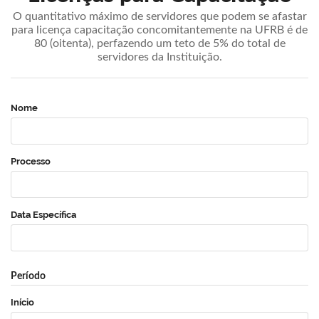
O quantitativo máximo de servidores que podem se afastar
para licença capacitação concomitantemente na UFRB é de
80 (oitenta), perfazendo um teto de 5% do total de
servidores da Instituição.
Nome
Processo
Data Específica
Período
Início