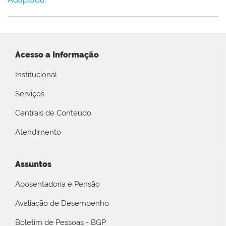
Acesso a Informação
Institucional
Serviços
Centrais de Conteúdo
Atendimento
Assuntos
Aposentadoria e Pensão
Avaliação de Desempenho
Boletim de Pessoas - BGP