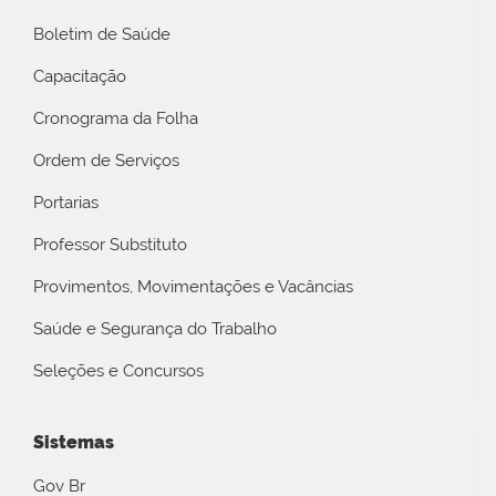
Boletim de Saúde
Capacitação
Cronograma da Folha
Ordem de Serviços
Portarias
Professor Substituto
Provimentos, Movimentações e Vacâncias
Saúde e Segurança do Trabalho
Seleções e Concursos
Sistemas
Gov Br